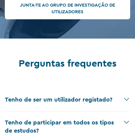
JUNTA-TE AO GRUPO DE INVESTIGAÇÃO DE
UTILIZADORES
Perguntas frequentes
Tenho de ser um utilizador registado?
Tenho de participar em todos os tipos
de estudos?