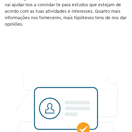
vai ajudar-nos a convidar-te para estudos que estejam de
acordo com as tuas atividades e interesses. Quanto mais
informações nos forneceres, mais hipóteses tens de nos dar
opiniões.