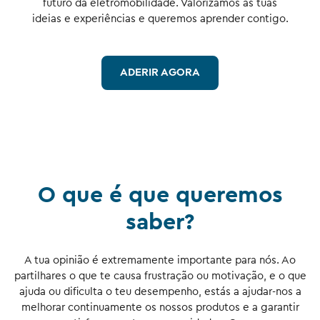
futuro da eletromobilidade. Valorizamos as tuas
ideias e experiências e queremos aprender contigo.
ADERIR AGORA
O que é que queremos
saber?
A tua opinião é extremamente importante para nós. Ao
partilhares o que te causa frustração ou motivação, e o que
ajuda ou dificulta o teu desempenho, estás a ajudar-nos a
melhorar continuamente os nossos produtos e a garantir