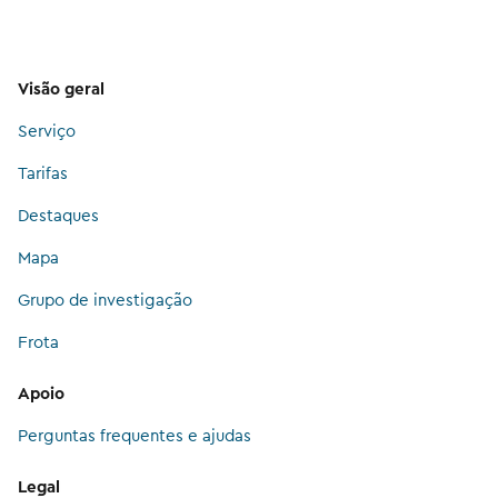
Visão geral
Serviço
Tarifas
Destaques
Mapa
Grupo de investigação
Frota
Apoio
Perguntas frequentes e ajudas
Legal