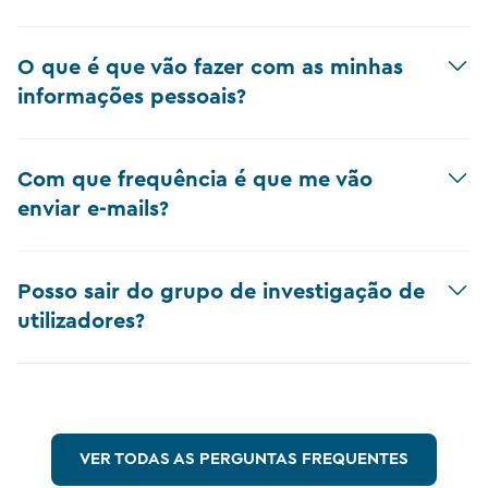
O que é que vão fazer com as minhas
informações pessoais?
Com que frequência é que me vão
enviar e-mails?
Posso sair do grupo de investigação de
utilizadores?
VER TODAS AS PERGUNTAS FREQUENTES