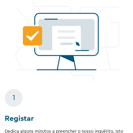
1
Registar
Dedica alguns minutos a preencher o nosso inquérito. Isto