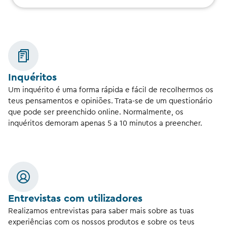
Inquéritos
Um inquérito é uma forma rápida e fácil de recolhermos os
teus pensamentos e opiniões. Trata-se de um questionário
que pode ser preenchido online. Normalmente, os
inquéritos demoram apenas 5 a 10 minutos a preencher.
Entrevistas com utilizadores
Realizamos entrevistas para saber mais sobre as tuas
experiências com os nossos produtos e sobre os teus