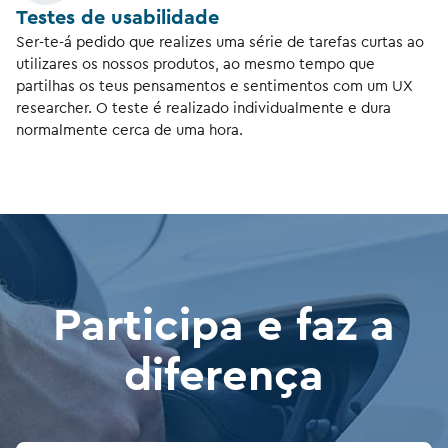
Testes de usabilidade
Ser-te-á pedido que realizes uma série de tarefas curtas ao
utilizares os nossos produtos, ao mesmo tempo que
partilhas os teus pensamentos e sentimentos com um UX
researcher. O teste é realizado individualmente e dura
normalmente cerca de uma hora.
Participa e faz a
diferença