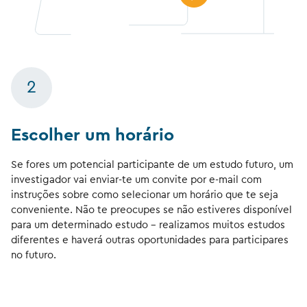
2
Escolher um horário
Se fores um potencial participante de um estudo futuro, um
investigador vai enviar-te um convite por e-mail com
instruções sobre como selecionar um horário que te seja
conveniente. Não te preocupes se não estiveres disponível
para um determinado estudo - realizamos muitos estudos
diferentes e haverá outras oportunidades para participares
no futuro.