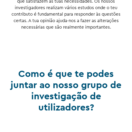
que satisfazem as tuas necessidades. Os nossos
investigadores realizam vários estudos onde o teu
contributo é fundamental para responder às questões
certas. A tua opinião ajuda-nos a fazer as alterações
necessárias que são realmente importantes.
Como é que te podes
juntar ao nosso grupo de
investigação de
utilizadores?