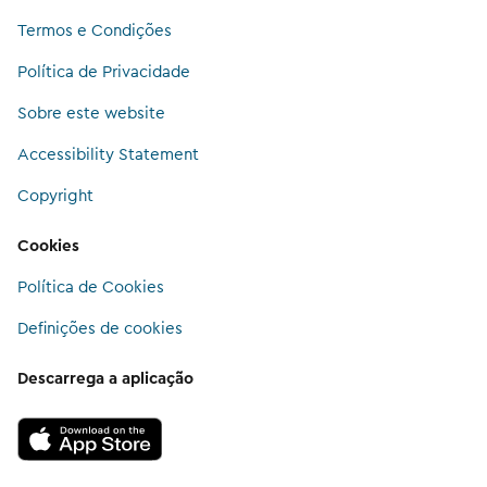
Termos e Condições
Política de Privacidade
Sobre este website
Accessibility Statement
Copyright
Cookies
Política de Cookies
Definições de cookies
Descarrega a aplicação