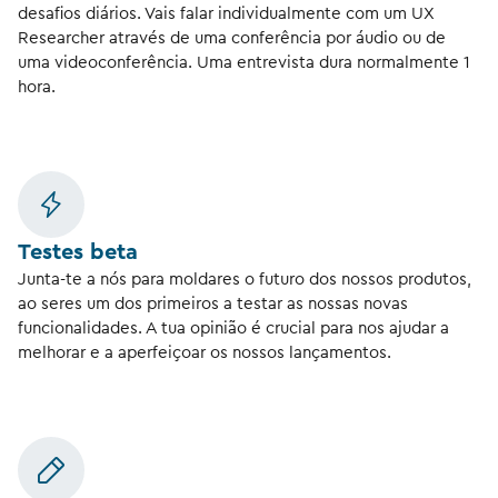
desafios diários. Vais falar individualmente com um UX
Researcher através de uma conferência por áudio ou de
uma videoconferência. Uma entrevista dura normalmente 1
hora.
Testes beta
Junta-te a nós para moldares o futuro dos nossos produtos,
ao seres um dos primeiros a testar as nossas novas
funcionalidades. A tua opinião é crucial para nos ajudar a
melhorar e a aperfeiçoar os nossos lançamentos.