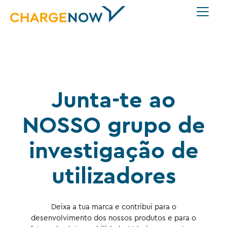
Junta-te ao
NOSSO grupo de
investigação de
utilizadores
Deixa a tua marca e contribui para o
desenvolvimento dos nossos produtos e para o