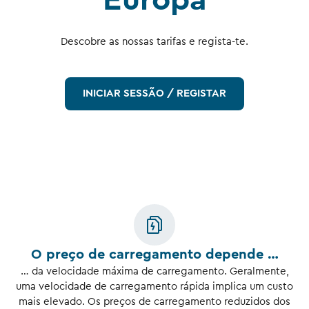
Europa
Descobre as nossas tarifas e regista-te.
INICIAR SESSÃO / REGISTAR
O preço de carregamento depende …
… da velocidade máxima de carregamento. Geralmente,
uma velocidade de carregamento rápida implica um custo
mais elevado. Os preços de carregamento reduzidos dos