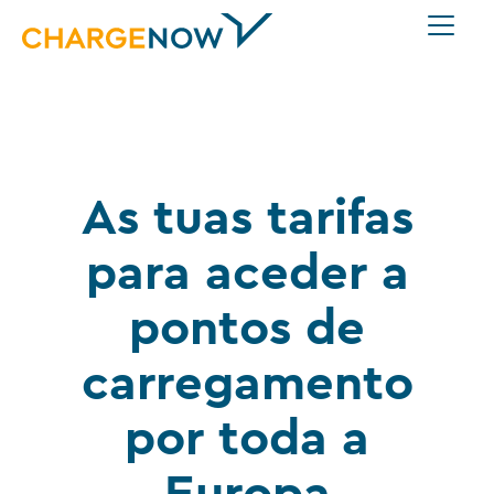
As tuas tarifas
para aceder a
pontos de
carregamento
por toda a