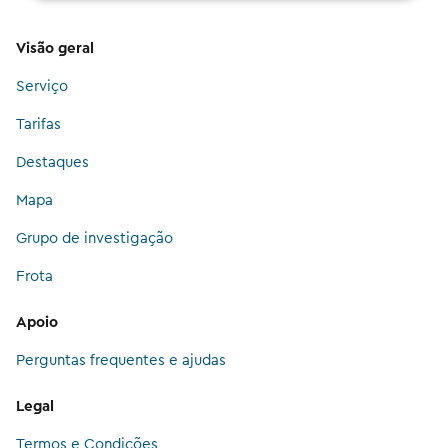
Visão geral
Serviço
Tarifas
Destaques
Mapa
Grupo de investigação
Frota
Apoio
Perguntas frequentes e ajudas
Legal
Termos e Condições