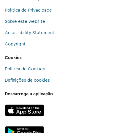
Política de Privacidade
Sobre este website
Accessibility Statement
Copyright
Cookies
Política de Cookies
Definições de cookies
Descarrega a aplicação