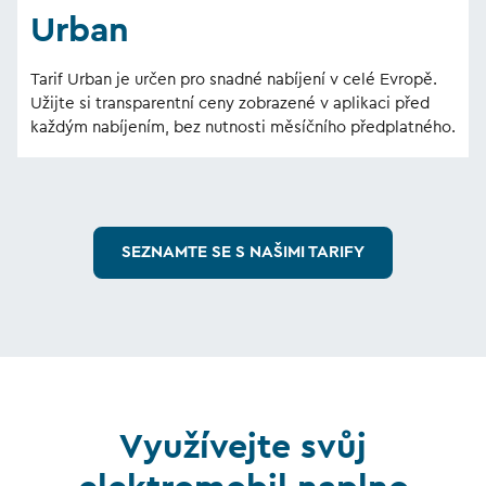
Urban
Tarif Urban je určen pro snadné nabíjení v celé Evropě.
Užijte si transparentní ceny zobrazené v aplikaci před
každým nabíjením, bez nutnosti měsíčního předplatného.
SEZNAMTE SE S NAŠIMI TARIFY
Využívejte svůj