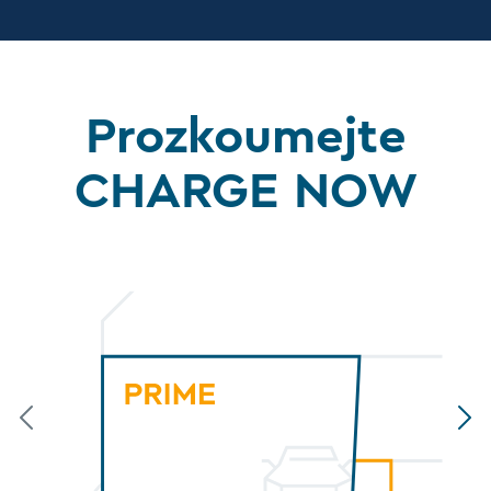
Prozkoumejte
CHARGE NOW