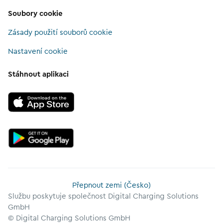
Soubory cookie
Zásady použití souborů cookie
Nastavení cookie
Stáhnout aplikaci
Přepnout zemi (Česko)
Službu poskytuje společnost Digital Charging Solutions
GmbH
© Digital Charging Solutions GmbH