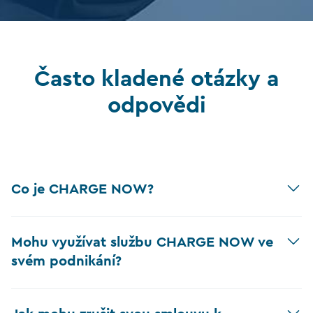
Často kladené otázky a
odpovědi
Co je CHARGE NOW?
Mohu využívat službu CHARGE NOW ve
svém podnikání?