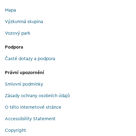
Mapa
Výzkumná skupina
Vozový park
Podpora
Časté dotazy a podpora
Právní upozornění
Smluvní podmínky
Zásady ochrany osobních údajů
O této internetové stránce
Accessibility Statement
Copyright