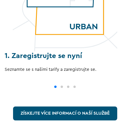
1. Zaregistrujte se nyní
Seznamte se s našimi tarify a zaregistrujte se.
ZÍSKEJTE VÍCE INFORMACÍ O NAŠÍ SLUŽBĚ