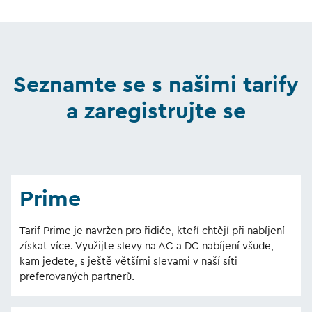
Seznamte se s našimi tarify
a zaregistrujte se
Prime
Tarif Prime je navržen pro řidiče, kteří chtějí při nabíjení
získat více. Využijte slevy na AC a DC nabíjení všude,
kam jedete, s ještě většími slevami v naší síti
preferovaných partnerů.