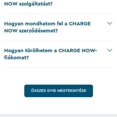
NOW szolgáltatást?
Hogyan mondhatom fel a CHARGE
NOW szerződésemet?
Hogyan törölhetem a CHARGE NOW-
fiókomat?
ÖSSZES GYIK MEGTEKINTÉSE