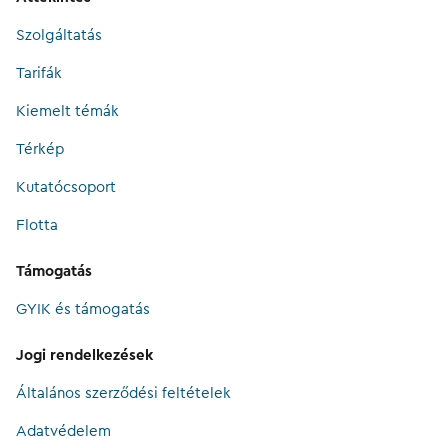
Szolgáltatás
Tarifák
Kiemelt témák
Térkép
Kutatócsoport
Flotta
Támogatás
GYIK és támogatás
Jogi rendelkezések
Általános szerződési feltételek
Adatvédelem