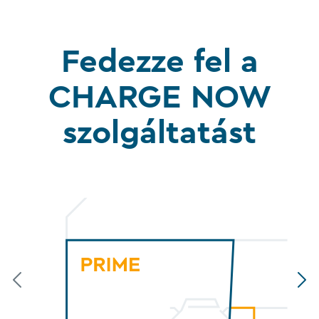
Fedezze fel a
CHARGE NOW
szolgáltatást