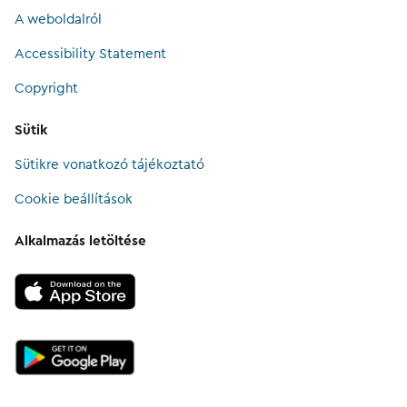
A weboldalról
Accessibility Statement
Copyright
Sütik
Sütikre vonatkozó tájékoztató
Cookie beállítások
Alkalmazás letöltése