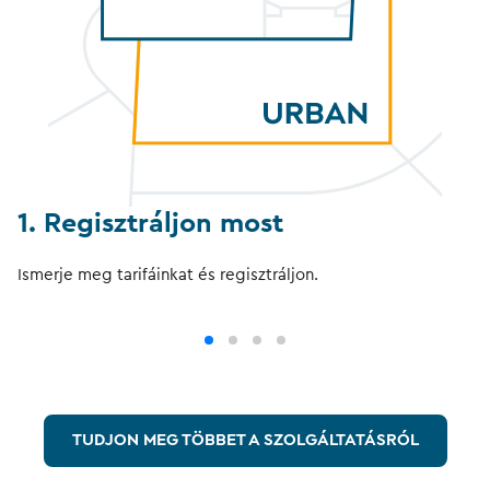
1. Regisztráljon most
Ismerje meg tarifáinkat és regisztráljon.
TUDJON MEG TÖBBET A SZOLGÁLTATÁSRÓL