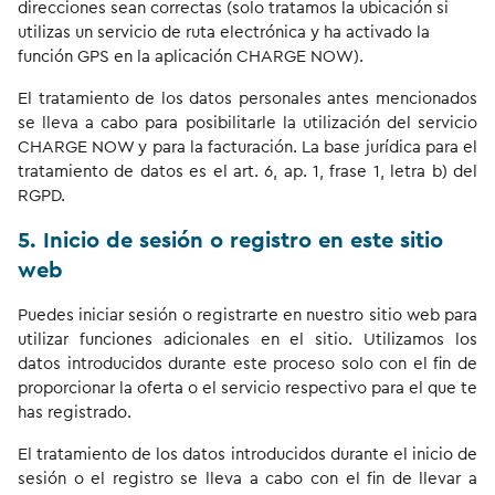
direcciones sean correctas (solo tratamos la ubicación si
utilizas un servicio de ruta electrónica y ha activado la
función GPS en la aplicación CHARGE NOW).
El tratamiento de los datos personales antes mencionados
se lleva a cabo para posibilitarle la utilización del servicio
CHARGE NOW y para la facturación. La base jurídica para el
tratamiento de datos es el art. 6, ap. 1, frase 1, letra b) del
RGPD.
5. Inicio de sesión o registro en este sitio
web
Puedes iniciar sesión o registrarte en nuestro sitio web para
utilizar funciones adicionales en el sitio. Utilizamos los
datos introducidos durante este proceso solo con el fin de
proporcionar la oferta o el servicio respectivo para el que te
has registrado.
El tratamiento de los datos introducidos durante el inicio de
sesión o el registro se lleva a cabo con el fin de llevar a