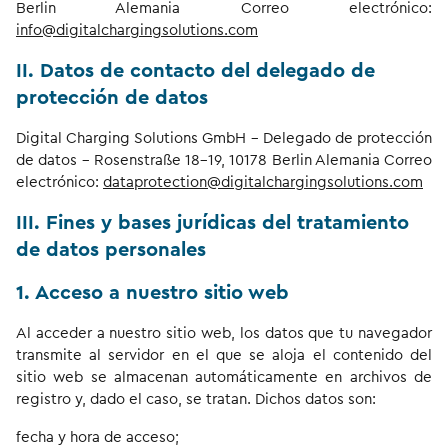
Berlin Alemania Correo electrónico:
info@digitalchargingsolutions.com
II. Datos de contacto del delegado de
protección de datos
Digital Charging Solutions GmbH - Delegado de protección
de datos - Rosenstraße 18-19, 10178 Berlin Alemania Correo
electrónico:
dataprotection@digitalchargingsolutions.com
III. Fines y bases jurídicas del tratamiento
de datos personales
1. Acceso a nuestro sitio web
Al acceder a nuestro sitio web, los datos que tu navegador
transmite al servidor en el que se aloja el contenido del
sitio web se almacenan automáticamente en archivos de
registro y, dado el caso, se tratan. Dichos datos son:
fecha y hora de acceso;