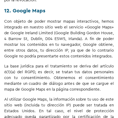
por la revocación.
12. Google Maps
Con objeto de poder mostrar mapas interactivos, hemos
integrado en nuestro sitio web el servicio «Google Maps»
de Google Ireland Limited (Google Building Gordon House,
4 Barrow St, Dublín, D04 E5W5, Irlanda). A fin de poder
mostrar los contenidos en tu navegador, Google obtiene,
entre otros datos, tu dirección IP, ya que de lo contrario
Google no podría presentarte estos contenidos integrados.
La base jurídica para el tratamiento se deriva del artículo
6(1)(a) del RGPD, es decir, se tratan tus datos personales
con tu consentimiento. Obtenemos el consentimiento
mediante un cuadro de diálogo antes de que se cargue el
mapa de Google Maps en la página correspondiente.
Al utilizar Google Maps, la información sobre tu uso de este
sitio web (incluida tu dirección IP) puede ser tratada en
Estados Unidos. En tal caso, el nivel de protección
adecuado queda garantizado por la certificación de la