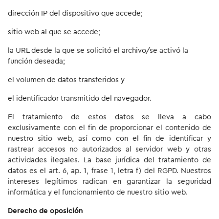
dirección IP del dispositivo que accede;
sitio web al que se accede;
la URL desde la que se solicitó el archivo/se activó la
función deseada;
el volumen de datos transferidos y
el identificador transmitido del navegador.
El tratamiento de estos datos se lleva a cabo
exclusivamente con el fin de proporcionar el contenido de
nuestro sitio web, así como con el fin de identificar y
rastrear accesos no autorizados al servidor web y otras
actividades ilegales. La base jurídica del tratamiento de
datos es el art. 6, ap. 1, frase 1, letra f) del RGPD. Nuestros
intereses legítimos radican en garantizar la seguridad
informática y el funcionamiento de nuestro sitio web.
Derecho de oposición