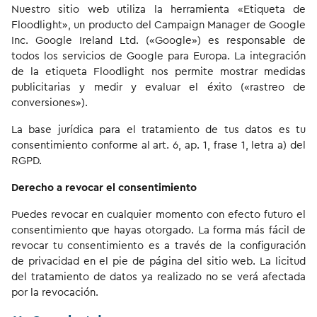
Nuestro sitio web utiliza la herramienta «Etiqueta de
Floodlight», un producto del Campaign Manager de Google
Inc. Google Ireland Ltd. («Google») es responsable de
todos los servicios de Google para Europa. La integración
de la etiqueta Floodlight nos permite mostrar medidas
publicitarias y medir y evaluar el éxito («rastreo de
conversiones»).
La base jurídica para el tratamiento de tus datos es tu
consentimiento conforme al art. 6, ap. 1, frase 1, letra a) del
RGPD.
Derecho a revocar el consentimiento
Puedes revocar en cualquier momento con efecto futuro el
consentimiento que hayas otorgado. La forma más fácil de
revocar tu consentimiento es a través de la configuración
de privacidad en el pie de página del sitio web. La licitud
del tratamiento de datos ya realizado no se verá afectada
por la revocación.