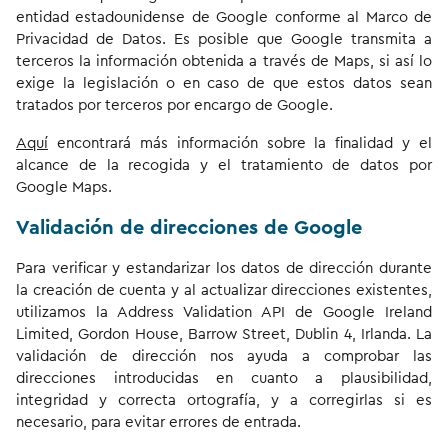
entidad estadounidense de Google conforme al Marco de
Privacidad de Datos. Es posible que Google transmita a
terceros la información obtenida a través de Maps, si así lo
exige la legislación o en caso de que estos datos sean
tratados por terceros por encargo de Google.
Aquí
encontrará más información sobre la finalidad y el
alcance de la recogida y el tratamiento de datos por
Google Maps.
Validación de direcciones de Google
Para verificar y estandarizar los datos de dirección durante
la creación de cuenta y al actualizar direcciones existentes,
utilizamos la Address Validation API de Google Ireland
Limited, Gordon House, Barrow Street, Dublin 4, Irlanda. La
validación de dirección nos ayuda a comprobar las
direcciones introducidas en cuanto a plausibilidad,
integridad y correcta ortografía, y a corregirlas si es
necesario, para evitar errores de entrada.