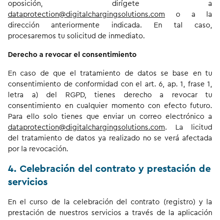
oposición, dirígete a
dataprotection@digitalchargingsolutions.com
o a la
dirección anteriormente indicada. En tal caso,
procesaremos tu solicitud de inmediato.
Derecho a revocar el consentimiento
En caso de que el tratamiento de datos se base en tu
consentimiento de conformidad con el art. 6, ap. 1, frase 1,
letra a) del RGPD, tienes derecho a revocar tu
consentimiento en cualquier momento con efecto futuro.
Para ello solo tienes que enviar un correo electrónico a
dataprotection@digitalchargingsolutions.com
. La licitud
del tratamiento de datos ya realizado no se verá afectada
por la revocación.
4. Celebración del contrato y prestación de
servicios
En el curso de la celebración del contrato (registro) y la
prestación de nuestros servicios a través de la aplicación