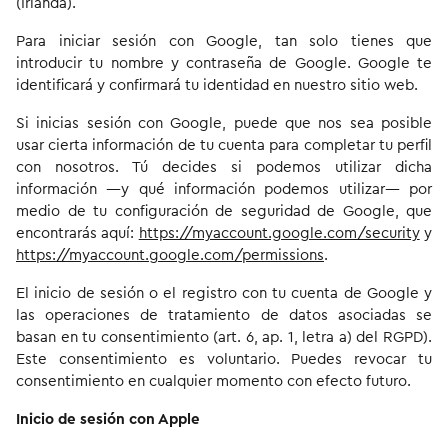
(Irlanda).
Para iniciar sesión con Google, tan solo tienes que
introducir tu nombre y contraseña de Google. Google te
identificará y confirmará tu identidad en nuestro sitio web.
Si inicias sesión con Google, puede que nos sea posible
usar cierta información de tu cuenta para completar tu perfil
con nosotros. Tú decides si podemos utilizar dicha
información —y qué información podemos utilizar— por
medio de tu configuración de seguridad de Google, que
encontrarás aquí:
https://myaccount.google.com/security
y
https://myaccount.google.com/permissions
.
El inicio de sesión o el registro con tu cuenta de Google y
las operaciones de tratamiento de datos asociadas se
basan en tu consentimiento (art. 6, ap. 1, letra a) del RGPD).
Este consentimiento es voluntario. Puedes revocar tu
consentimiento en cualquier momento con efecto futuro.
Inicio de sesión con Apple