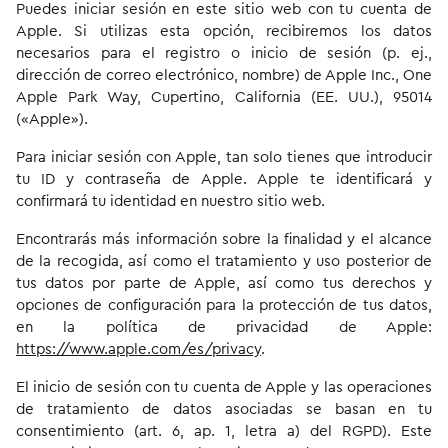
Puedes iniciar sesión en este sitio web con tu cuenta de
Apple. Si utilizas esta opción, recibiremos los datos
necesarios para el registro o inicio de sesión (p. ej.,
dirección de correo electrónico, nombre) de Apple Inc., One
Apple Park Way, Cupertino, California (EE. UU.), 95014
(«Apple»).
Para iniciar sesión con Apple, tan solo tienes que introducir
tu ID y contraseña de Apple. Apple te identificará y
confirmará tu identidad en nuestro sitio web.
Encontrarás más información sobre la finalidad y el alcance
de la recogida, así como el tratamiento y uso posterior de
tus datos por parte de Apple, así como tus derechos y
opciones de configuración para la protección de tus datos,
en la política de privacidad de Apple:
https://www.apple.com/es/privacy
.
El inicio de sesión con tu cuenta de Apple y las operaciones
de tratamiento de datos asociadas se basan en tu
consentimiento (art. 6, ap. 1, letra a) del RGPD). Este