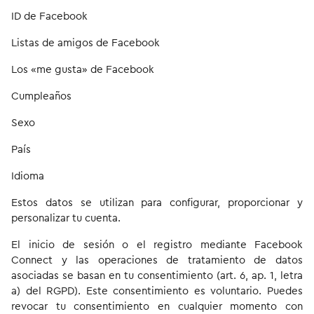
ID de Facebook
Listas de amigos de Facebook
Los «me gusta» de Facebook
Cumpleaños
Sexo
País
Idioma
Estos datos se utilizan para configurar, proporcionar y
personalizar tu cuenta.
El inicio de sesión o el registro mediante Facebook
Connect y las operaciones de tratamiento de datos
asociadas se basan en tu consentimiento (art. 6, ap. 1, letra
a) del RGPD). Este consentimiento es voluntario. Puedes
revocar tu consentimiento en cualquier momento con