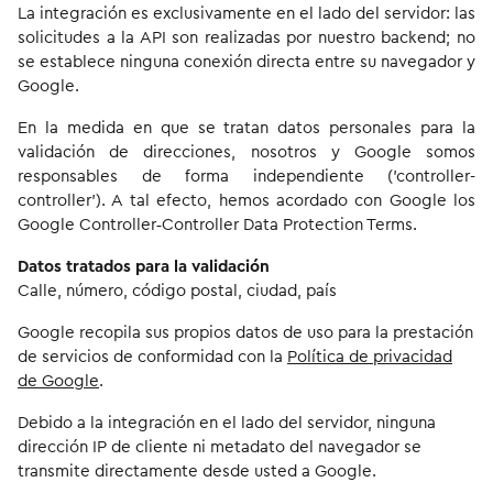
La integración es exclusivamente en el lado del servidor: las
solicitudes a la API son realizadas por nuestro backend; no
se establece ninguna conexión directa entre su navegador y
Google.
En la medida en que se tratan datos personales para la
validación de direcciones, nosotros y Google somos
responsables de forma independiente ('controller-
controller'). A tal efecto, hemos acordado con Google los
Google Controller‑Controller Data Protection Terms.
Datos tratados para la validación
Calle, número, código postal, ciudad, país
Google recopila sus propios datos de uso para la prestación
de servicios de conformidad con la
Política de privacidad
de Google
.
Debido a la integración en el lado del servidor, ninguna
dirección IP de cliente ni metadato del navegador se
transmite directamente desde usted a Google.