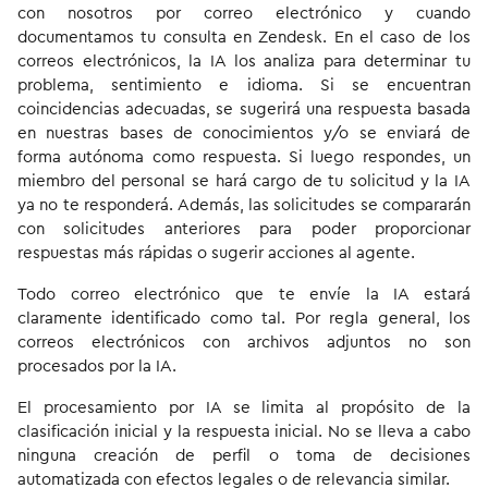
con nosotros por correo electrónico y cuando
documentamos tu consulta en Zendesk. En el caso de los
correos electrónicos, la IA los analiza para determinar tu
problema, sentimiento e idioma. Si se encuentran
coincidencias adecuadas, se sugerirá una respuesta basada
en nuestras bases de conocimientos y/o se enviará de
forma autónoma como respuesta. Si luego respondes, un
miembro del personal se hará cargo de tu solicitud y la IA
ya no te responderá. Además, las solicitudes se compararán
con solicitudes anteriores para poder proporcionar
respuestas más rápidas o sugerir acciones al agente.
Todo correo electrónico que te envíe la IA estará
claramente identificado como tal. Por regla general, los
correos electrónicos con archivos adjuntos no son
procesados por la IA.
El procesamiento por IA se limita al propósito de la
clasificación inicial y la respuesta inicial. No se lleva a cabo
ninguna creación de perfil o toma de decisiones
automatizada con efectos legales o de relevancia similar.