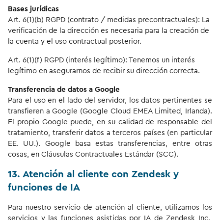
Bases jurídicas
Art. 6(1)(b) RGPD (contrato / medidas precontractuales): La
verificación de la dirección es necesaria para la creación de
la cuenta y el uso contractual posterior.
Art. 6(1)(f) RGPD (interés legítimo): Tenemos un interés
legítimo en asegurarnos de recibir su dirección correcta.
Transferencia de datos a Google
Para el uso en el lado del servidor, los datos pertinentes se
transfieren a Google (Google Cloud EMEA Limited, Irlanda).
El propio Google puede, en su calidad de responsable del
tratamiento, transferir datos a terceros países (en particular
EE. UU.). Google basa estas transferencias, entre otras
cosas, en Cláusulas Contractuales Estándar (SCC).
13. Atención al cliente con Zendesk y
funciones de IA
Para nuestro servicio de atención al cliente, utilizamos los
servicios y las funciones asistidas por IA de Zendesk Inc.,