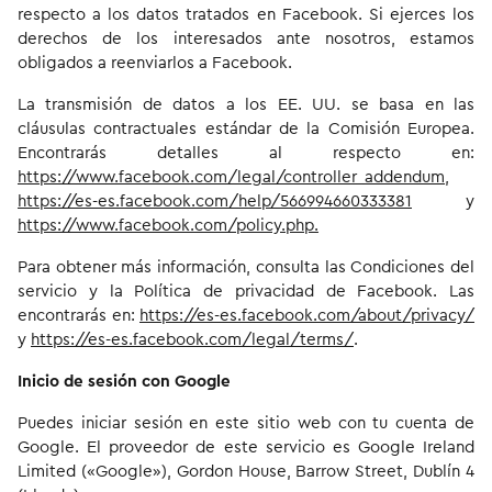
respecto a los datos tratados en Facebook. Si ejerces los
derechos de los interesados ante nosotros, estamos
obligados a reenviarlos a Facebook.
La transmisión de datos a los EE. UU. se basa en las
cláusulas contractuales estándar de la Comisión Europea.
Encontrarás detalles al respecto en:
https://www.facebook.com/legal/controller_addendum
,
https://es-es.facebook.com/help/566994660333381
y
https://www.facebook.com/policy.php.
Para obtener más información, consulta las Condiciones del
servicio y la Política de privacidad de Facebook. Las
encontrarás en:
https://es-es.facebook.com/about/privacy/
y
https://es-es.facebook.com/legal/terms/
.
Inicio de sesión con Google
Puedes iniciar sesión en este sitio web con tu cuenta de
Google. El proveedor de este servicio es Google Ireland
Limited («Google»), Gordon House, Barrow Street, Dublín 4