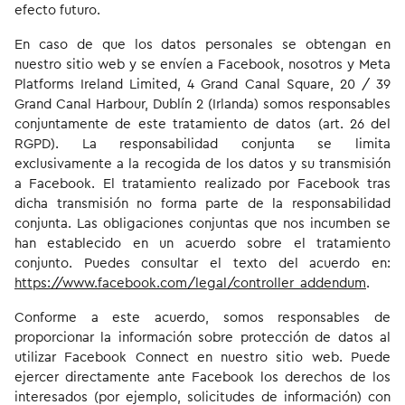
efecto futuro.
En caso de que los datos personales se obtengan en
nuestro sitio web y se envíen a Facebook, nosotros y Meta
Platforms Ireland Limited, 4 Grand Canal Square, 20 / 39
Grand Canal Harbour, Dublín 2 (Irlanda) somos responsables
conjuntamente de este tratamiento de datos (art. 26 del
RGPD). La responsabilidad conjunta se limita
exclusivamente a la recogida de los datos y su transmisión
a Facebook. El tratamiento realizado por Facebook tras
dicha transmisión no forma parte de la responsabilidad
conjunta. Las obligaciones conjuntas que nos incumben se
han establecido en un acuerdo sobre el tratamiento
conjunto. Puedes consultar el texto del acuerdo en:
https://www.facebook.com/legal/controller_addendum
.
Conforme a este acuerdo, somos responsables de
proporcionar la información sobre protección de datos al
utilizar Facebook Connect en nuestro sitio web. Puede
ejercer directamente ante Facebook los derechos de los
interesados (por ejemplo, solicitudes de información) con