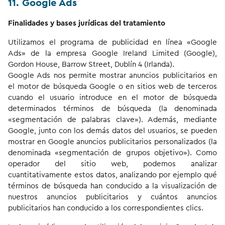
11. Google Ads
Finalidades y bases jurídicas del tratamiento
Utilizamos el programa de publicidad en línea «Google
Ads» de la empresa Google Ireland Limited (Google),
Gordon House, Barrow Street, Dublín 4 (Irlanda).
Google Ads nos permite mostrar anuncios publicitarios en
el motor de búsqueda Google o en sitios web de terceros
cuando el usuario introduce en el motor de búsqueda
determinados términos de búsqueda (la denominada
«segmentación de palabras clave»). Además, mediante
Google, junto con los demás datos del usuarios, se pueden
mostrar en Google anuncios publicitarios personalizados (la
denominada «segmentación de grupos objetivo»). Como
operador del sitio web, podemos analizar
cuantitativamente estos datos, analizando por ejemplo qué
términos de búsqueda han conducido a la visualización de
nuestros anuncios publicitarios y cuántos anuncios
publicitarios han conducido a los correspondientes clics.