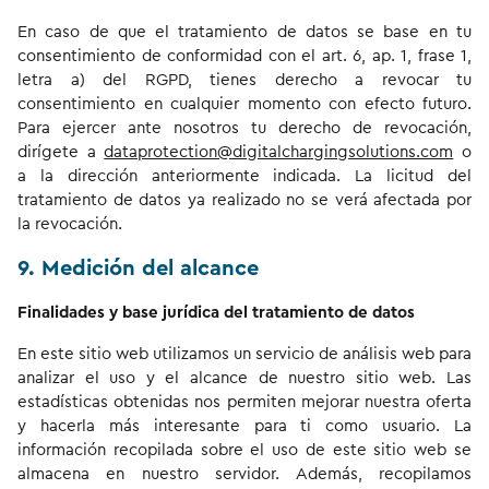
En caso de que el tratamiento de datos se base en tu
consentimiento de conformidad con el art. 6, ap. 1, frase 1,
letra a) del RGPD, tienes derecho a revocar tu
consentimiento en cualquier momento con efecto futuro.
Para ejercer ante nosotros tu derecho de revocación,
dirígete a
dataprotection@digitalchargingsolutions.com
o
a la dirección anteriormente indicada. La licitud del
tratamiento de datos ya realizado no se verá afectada por
la revocación.
9. Medición del alcance
Finalidades y base jurídica del tratamiento de datos
En este sitio web utilizamos un servicio de análisis web para
analizar el uso y el alcance de nuestro sitio web. Las
estadísticas obtenidas nos permiten mejorar nuestra oferta
y hacerla más interesante para ti como usuario. La
información recopilada sobre el uso de este sitio web se
almacena en nuestro servidor. Además, recopilamos