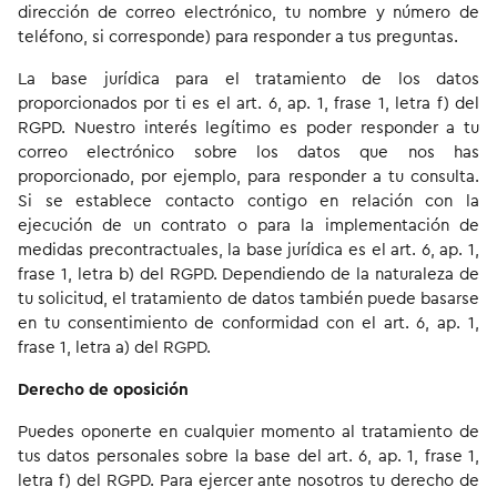
dirección de correo electrónico, tu nombre y número de
teléfono, si corresponde) para responder a tus preguntas.
La base jurídica para el tratamiento de los datos
proporcionados por ti es el art. 6, ap. 1, frase 1, letra f) del
RGPD. Nuestro interés legítimo es poder responder a tu
correo electrónico sobre los datos que nos has
proporcionado, por ejemplo, para responder a tu consulta.
Si se establece contacto contigo en relación con la
ejecución de un contrato o para la implementación de
medidas precontractuales, la base jurídica es el art. 6, ap. 1,
frase 1, letra b) del RGPD. Dependiendo de la naturaleza de
tu solicitud, el tratamiento de datos también puede basarse
en tu consentimiento de conformidad con el art. 6, ap. 1,
frase 1, letra a) del RGPD.
Derecho de oposición
Puedes oponerte en cualquier momento al tratamiento de
tus datos personales sobre la base del art. 6, ap. 1, frase 1,
letra f) del RGPD. Para ejercer ante nosotros tu derecho de