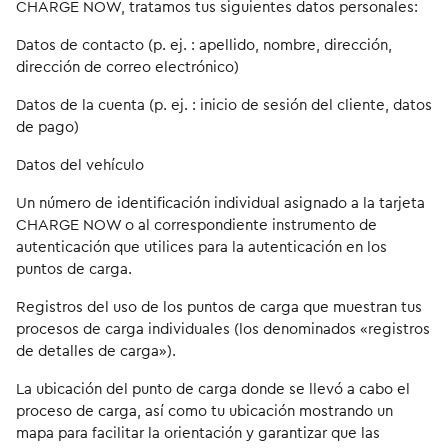
CHARGE NOW, tratamos tus siguientes datos personales:
Datos de contacto (p. ej. : apellido, nombre, dirección,
dirección de correo electrónico)
Datos de la cuenta (p. ej. : inicio de sesión del cliente, datos
de pago)
Datos del vehículo
Un número de identificación individual asignado a la tarjeta
CHARGE NOW o al correspondiente instrumento de
autenticación que utilices para la autenticación en los
puntos de carga.
Registros del uso de los puntos de carga que muestran tus
procesos de carga individuales (los denominados «registros
de detalles de carga»).
La ubicación del punto de carga donde se llevó a cabo el
proceso de carga, así como tu ubicación mostrando un
mapa para facilitar la orientación y garantizar que las