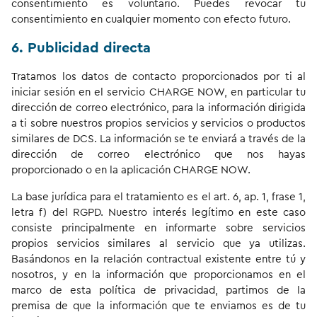
consentimiento es voluntario. Puedes revocar tu
consentimiento en cualquier momento con efecto futuro.
6. Publicidad directa
Tratamos los datos de contacto proporcionados por ti al
iniciar sesión en el servicio CHARGE NOW, en particular tu
dirección de correo electrónico, para la información dirigida
a ti sobre nuestros propios servicios y servicios o productos
similares de DCS. La información se te enviará a través de la
dirección de correo electrónico que nos hayas
proporcionado o en la aplicación CHARGE NOW.
La base jurídica para el tratamiento es el art. 6, ap. 1, frase 1,
letra f) del RGPD. Nuestro interés legítimo en este caso
consiste principalmente en informarte sobre servicios
propios servicios similares al servicio que ya utilizas.
Basándonos en la relación contractual existente entre tú y
nosotros, y en la información que proporcionamos en el
marco de esta política de privacidad, partimos de la
premisa de que la información que te enviamos es de tu