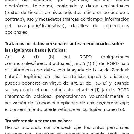
electrónico, teléfono), contenido y datos contractuales
(textos de tickets, archivos adjuntos, números de pedido o
contrato), uso y metadatos (marcas de tiempo, información
del navegador/dispositivo), detalles de comentarios
opcionales.
Tratamos los datos personales antes mencionados sobre
las siguientes bases jurídicas:
Art. 6 (1) (b) del RGPD (obligaciones
contractuales/precontractuales), art. 6 (1) (f) del RGPD para
el tratamiento de datos con la ayuda de la IA de Zendesk
(interés legítimo en una asistencia rápida y eficiente;
puedes oponerte en virtud del art. 21 del RGPD) y, cuando
se haya dado el consentimiento, el art. 6 (1) (a) del RGPD
(información adicional proporcionada voluntariamente o
activación de funciones ampliadas de análisis/aprendizaje;
el consentimiento puede retirarse en cualquier momento).
Transferencia a terceros países:
Hemos acordado con Zendesk que los datos personales