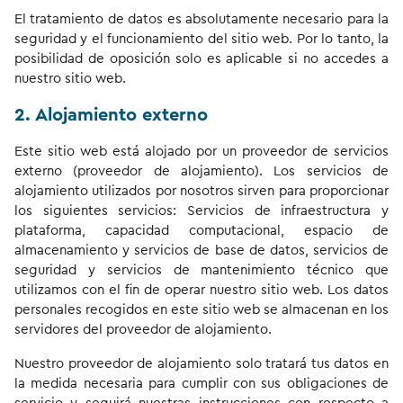
El tratamiento de datos es absolutamente necesario para la
seguridad y el funcionamiento del sitio web. Por lo tanto, la
posibilidad de oposición solo es aplicable si no accedes a
nuestro sitio web.
2. Alojamiento externo
Este sitio web está alojado por un proveedor de servicios
externo (proveedor de alojamiento). Los servicios de
alojamiento utilizados por nosotros sirven para proporcionar
los siguientes servicios: Servicios de infraestructura y
plataforma, capacidad computacional, espacio de
almacenamiento y servicios de base de datos, servicios de
seguridad y servicios de mantenimiento técnico que
utilizamos con el fin de operar nuestro sitio web. Los datos
personales recogidos en este sitio web se almacenan en los
servidores del proveedor de alojamiento.
Nuestro proveedor de alojamiento solo tratará tus datos en
la medida necesaria para cumplir con sus obligaciones de