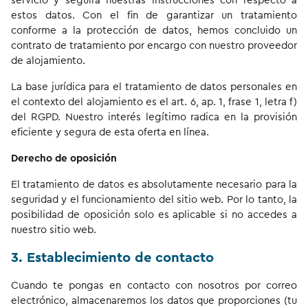
servicio y seguirá nuestras instrucciones con respecto a
estos datos. Con el fin de garantizar un tratamiento
conforme a la protección de datos, hemos concluido un
contrato de tratamiento por encargo con nuestro proveedor
de alojamiento.
La base jurídica para el tratamiento de datos personales en
el contexto del alojamiento es el art. 6, ap. 1, frase 1, letra f)
del RGPD. Nuestro interés legítimo radica en la provisión
eficiente y segura de esta oferta en línea.
Derecho de oposición
El tratamiento de datos es absolutamente necesario para la
seguridad y el funcionamiento del sitio web. Por lo tanto, la
posibilidad de oposición solo es aplicable si no accedes a
nuestro sitio web.
3. Establecimiento de contacto
Cuando te pongas en contacto con nosotros por correo
electrónico, almacenaremos los datos que proporciones (tu