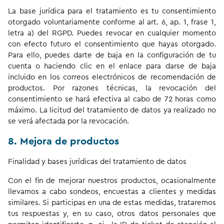
La base jurídica para el tratamiento es tu consentimiento
otorgado voluntariamente conforme al art. 6, ap. 1, frase 1,
letra a) del RGPD. Puedes revocar en cualquier momento
con efecto futuro el consentimiento que hayas otorgado.
Para ello, puedes darte de baja en la configuración de tu
cuenta o haciendo clic en el enlace para darse de baja
incluido en los correos electrónicos de recomendación de
productos. Por razones técnicas, la revocación del
consentimiento se hará efectiva al cabo de 72 horas como
máximo. La licitud del tratamiento de datos ya realizado no
se verá afectada por la revocación.
8. Mejora de productos
Finalidad y bases jurídicas del tratamiento de datos
Con el fin de mejorar nuestros productos, ocasionalmente
llevamos a cabo sondeos, encuestas a clientes y medidas
similares. Si participas en una de estas medidas, trataremos
tus respuestas y, en su caso, otros datos personales que