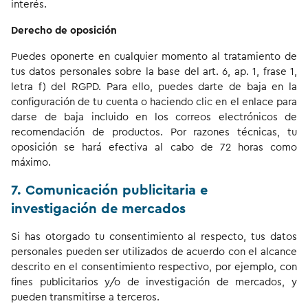
interés.
Derecho de oposición
Puedes oponerte en cualquier momento al tratamiento de
tus datos personales sobre la base del art. 6, ap. 1, frase 1,
letra f) del RGPD. Para ello, puedes darte de baja en la
configuración de tu cuenta o haciendo clic en el enlace para
darse de baja incluido en los correos electrónicos de
recomendación de productos. Por razones técnicas, tu
oposición se hará efectiva al cabo de 72 horas como
máximo.
7. Comunicación publicitaria e
investigación de mercados
Si has otorgado tu consentimiento al respecto, tus datos
personales pueden ser utilizados de acuerdo con el alcance
descrito en el consentimiento respectivo, por ejemplo, con
fines publicitarios y/o de investigación de mercados, y
pueden transmitirse a terceros.