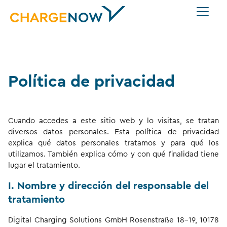
Política de privacidad
Cuando accedes a este sitio web y lo visitas, se tratan
diversos datos personales. Esta política de privacidad
explica qué datos personales tratamos y para qué los
utilizamos. También explica cómo y con qué finalidad tiene
lugar el tratamiento.
I. Nombre y dirección del responsable del
tratamiento
Digital Charging Solutions GmbH Rosenstraße 18-19, 10178