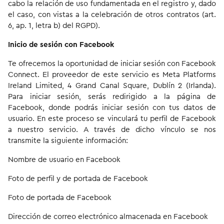
cabo la relación de uso fundamentada en el registro y, dado
el caso, con vistas a la celebración de otros contratos (art.
6, ap. 1, letra b) del RGPD).
Inicio de sesión con Facebook
Te ofrecemos la oportunidad de iniciar sesión con Facebook
Connect. El proveedor de este servicio es Meta Platforms
Ireland Limited, 4 Grand Canal Square, Dublín 2 (Irlanda).
Para iniciar sesión, serás redirigido a la página de
Facebook, donde podrás iniciar sesión con tus datos de
usuario. En este proceso se vinculará tu perfil de Facebook
a nuestro servicio. A través de dicho vínculo se nos
transmite la siguiente información:
Nombre de usuario en Facebook
Foto de perfil y de portada de Facebook
Foto de portada de Facebook
Dirección de correo electrónico almacenada en Facebook