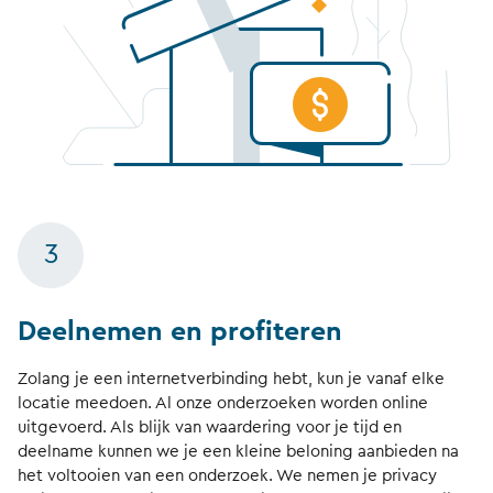
3
Deelnemen en profiteren
Zolang je een internetverbinding hebt, kun je vanaf elke
locatie meedoen. Al onze onderzoeken worden online
uitgevoerd. Als blijk van waardering voor je tijd en
deelname kunnen we je een kleine beloning aanbieden na
het voltooien van een onderzoek. We nemen je privacy