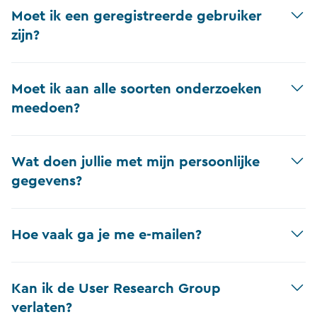
Moet ik een geregistreerde gebruiker
zijn?
Moet ik aan alle soorten onderzoeken
meedoen?
Wat doen jullie met mijn persoonlijke
gegevens?
Hoe vaak ga je me e-mailen?
Kan ik de User Research Group
verlaten?