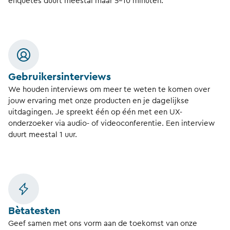
enquêtes duurt meestal maar 5-10 minuten.
Gebruikersinterviews
We houden interviews om meer te weten te komen over
jouw ervaring met onze producten en je dagelijkse
uitdagingen. Je spreekt één op één met een UX-
onderzoeker via audio- of videoconferentie. Een interview
duurt meestal 1 uur.
Bètatesten
Geef samen met ons vorm aan de toekomst van onze