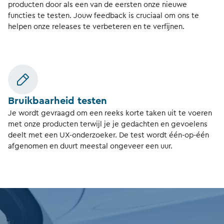
producten door als een van de eersten onze nieuwe
functies te testen. Jouw feedback is cruciaal om ons te
helpen onze releases te verbeteren en te verfijnen.
Bruikbaarheid testen
Je wordt gevraagd om een reeks korte taken uit te voeren
met onze producten terwijl je je gedachten en gevoelens
deelt met een UX-onderzoeker. De test wordt één-op-één
afgenomen en duurt meestal ongeveer een uur.