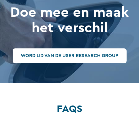
Doe mee en maak
het verschil
WORD LID VAN DE USER RESEARCH GROUP
FAQS