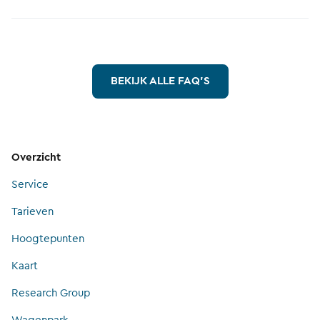
BEKIJK ALLE FAQ'S
Overzicht
Service
Tarieven
Hoogtepunten
Kaart
Research Group