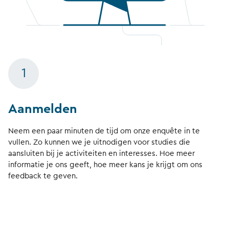
1
Aanmelden
Neem een paar minuten de tijd om onze enquête in te
vullen. Zo kunnen we je uitnodigen voor studies die
aansluiten bij je activiteiten en interesses. Hoe meer
informatie je ons geeft, hoe meer kans je krijgt om ons
feedback te geven.