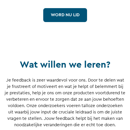
WORD NU LID
Wat willen we leren?
Je feedback is zeer waardevol voor ons. Door te delen wat
je frustreert of motiveert en wat je helpt of belemmert bij
je prestaties, help je ons om onze producten voortdurend te
verbeteren en ervoor te zorgen dat ze aan jouw behoeften
voldoen. Onze onderzoekers voeren talloze onderzoeken
uit waarbij jouw input de cruciale leidraad is om de juiste
vragen te stellen. Jouw feedback helpt bij het maken van
noodzakelijke veranderingen die er echt toe doen.