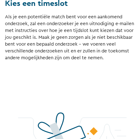
Kies een timeslot
Als je een potentiële match bent voor een aankomend
onderzoek, zal een onderzoeker je een uitnodiging e-mailen
met instructies over hoe je een tijdslot kunt kiezen dat voor
jou geschikt is. Maak je geen zorgen als je niet beschikbaar
bent voor een bepaald onderzoek - we voeren veel
verschillende onderzoeken uit en er zullen in de toekomst
andere mogelijkheden zijn om deel te nemen.