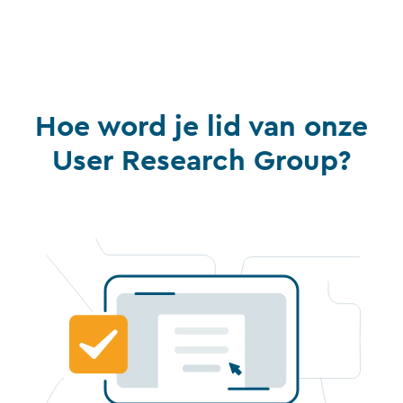
Hoe word je lid van onze
User Research Group?