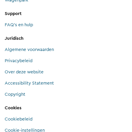
Wagenpark
Support
FAQ's en hulp
Juridisch
Algemene voorwaarden
Privacybeleid
Over deze website
Accessibility Statement
Copyright
Cookies
Cookiebeleid
Cookie-instellingen