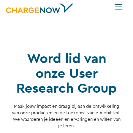
Word lid van
onze User
Research Group
Maak jouw impact en draag bij aan de ontwikkeling
van onze producten en de toekomst van e-mobiliteit.
We waarderen je ideeën en ervaringen en willen van
je leren.