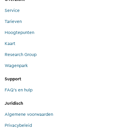
Service
Tarieven
Hoogtepunten
Kaart
Research Group
Wagenpark
Support
FAQ's en hulp
Juridisch
Algemene voorwaarden
Privacybeleid