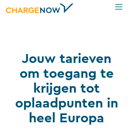
Jouw tarieven
om toegang te
krijgen tot
oplaadpunten in
heel Europa