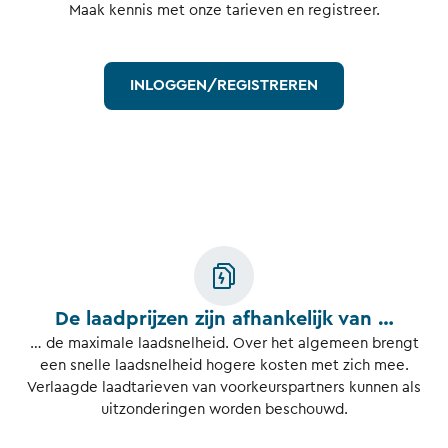
Maak kennis met onze tarieven en registreer.
INLOGGEN/REGISTREREN
De laadprijzen zijn afhankelijk van …
… de maximale laadsnelheid. Over het algemeen brengt
een snelle laadsnelheid hogere kosten met zich mee.
Verlaagde laadtarieven van voorkeurspartners kunnen als
uitzonderingen worden beschouwd.