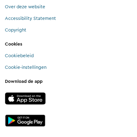
Over deze website
Accessibility Statement
Copyright
Cookies
Cookiebeleid
Cookie-instellingen
Download de app