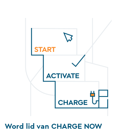
Word lid van CHARGE NOW