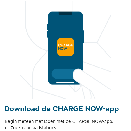
Download de CHARGE NOW-app
Begin meteen met laden met de CHARGE NOW-app.
Zoek naar laadstations