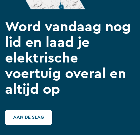
Word vandaag nog
lid en laad je
elektrische
voertuig overal en
altijd op
AAN DE SLAG