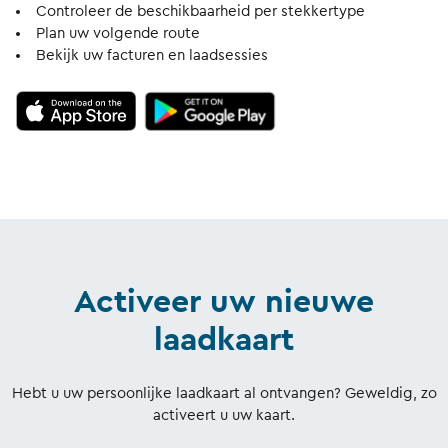
Controleer de beschikbaarheid per stekkertype
Plan uw volgende route
Bekijk uw facturen en laadsessies
Activeer uw nieuwe
laadkaart
Hebt u uw persoonlijke laadkaart al ontvangen? Geweldig, zo
activeert u uw kaart.