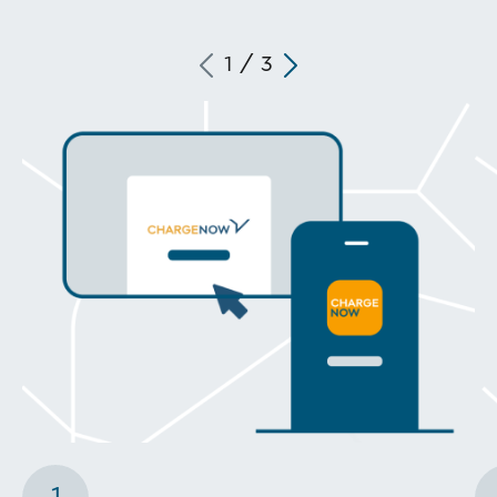
1
/
3