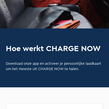
Hoe werkt CHARGE NOW
Download onze app en activeer je persoonlijke laadkaart
om het meeste uit CHARGE NOW te halen.