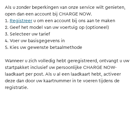
Als u zonder beperkingen van onze service wilt genieten,
open dan een account bij CHARGE NOW.
Registreer
u om een account bij ons aan te maken
Geef het model van uw voertuig op (optioneel)
Selecteer uw tarief
Voer uw basisgegevens in
Kies uw gewenste betaalmethode
Wanneer u zich volledig hebt geregistreerd, ontvangt u uw
startpakket inclusief uw persoonlijke CHARGE NOW-
laadkaart per post. Als u al een laadkaart hebt, activeer
deze dan door uw kaartnummer in te voeren tijdens de
registratie.