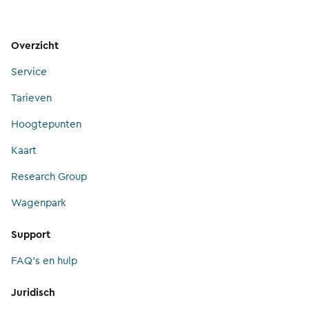
Overzicht
Service
Tarieven
Hoogtepunten
Kaart
Research Group
Wagenpark
Support
FAQ's en hulp
Juridisch