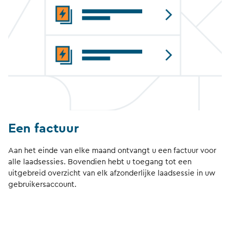
Een factuur
Aan het einde van elke maand ontvangt u een factuur voor
alle laadsessies. Bovendien hebt u toegang tot een
uitgebreid overzicht van elk afzonderlijke laadsessie in uw
gebruikersaccount.