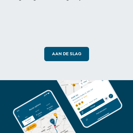
AAN DE SLAG