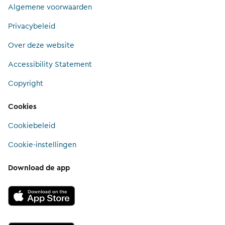
Algemene voorwaarden
Privacybeleid
Over deze website
Accessibility Statement
Copyright
Cookies
Cookiebeleid
Cookie-instellingen
Download de app