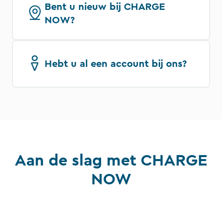
Bent u nieuw bij CHARGE
NOW?
Hebt u al een account bij ons?
Aan de slag met CHARGE
NOW