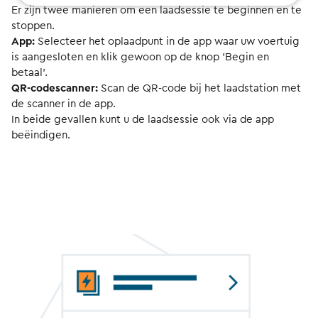
Er zijn twee manieren om een laadsessie te beginnen en te
stoppen.
App:
Selecteer het oplaadpunt in de app waar uw voertuig
is aangesloten en klik gewoon op de knop 'Begin en
betaal'.
QR-codescanner:
Scan de QR-code bij het laadstation met
de scanner in de app.
In beide gevallen kunt u de laadsessie ook via de app
beëindigen.