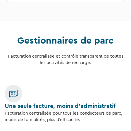
Gestionnaires de parc
Facturation centralisée et contrôle transparent de toutes
les activités de recharge.
Une seule facture, moins d’administratif
Facturation centralisée pour tous les conducteurs de parc,
moins de formalités, plus d’efficacité.