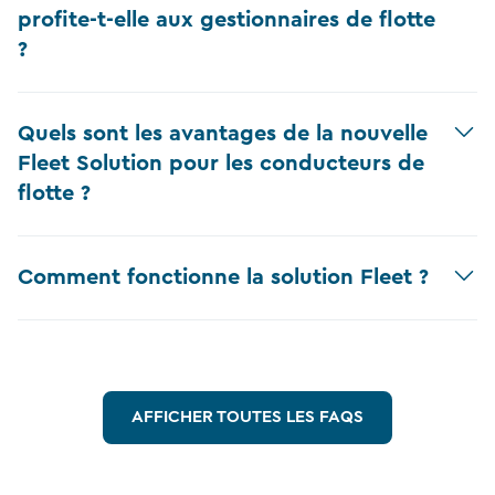
profite-t-elle aux gestionnaires de flotte
?
Quels sont les avantages de la nouvelle
Fleet Solution pour les conducteurs de
flotte ?
Comment fonctionne la solution Fleet ?
AFFICHER TOUTES LES FAQS