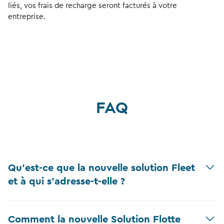
liés, vos frais de recharge seront facturés à votre
entreprise.
FAQ
Qu'est-ce que la nouvelle solution Fleet
et à qui s'adresse-t-elle ?
Comment la nouvelle Solution Flotte