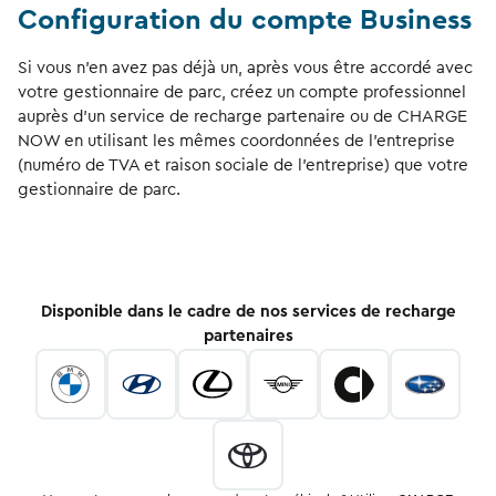
Configuration du compte Business
Si vous n’en avez pas déjà un, après vous être accordé avec
votre gestionnaire de parc, créez un compte professionnel
auprès d’un service de recharge partenaire ou de CHARGE
NOW en utilisant les mêmes coordonnées de l’entreprise
(numéro de TVA et raison sociale de l’entreprise) que votre
gestionnaire de parc.
Disponible dans le cadre de nos services de recharge
partenaires