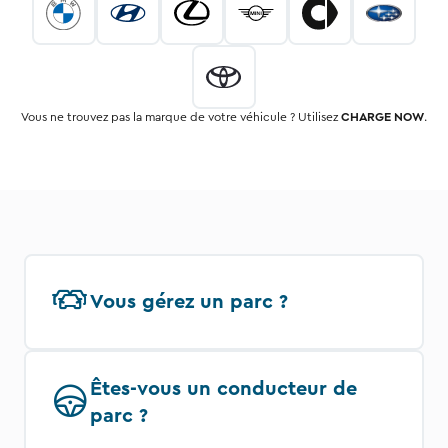
Vous ne trouvez pas la marque de votre véhicule ? Utilisez
CHARGE NOW
.
Vous gérez un parc ?
Êtes-vous un conducteur de
parc ?