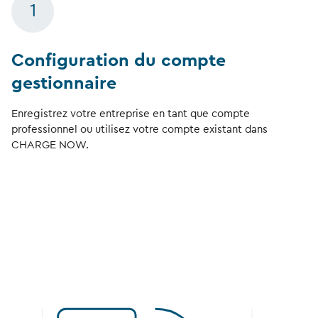
1
Configuration du compte
gestionnaire
Enregistrez votre entreprise en tant que compte
professionnel ou utilisez votre compte existant dans
CHARGE NOW.