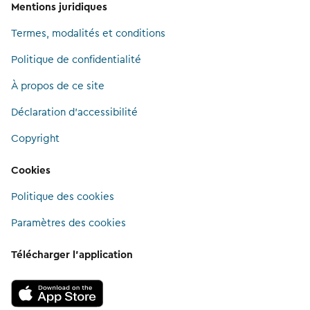
Mentions juridiques
Termes, modalités et conditions
Politique de confidentialité
À propos de ce site
Déclaration d'accessibilité
Copyright
Cookies
Politique des cookies
Paramètres des cookies
Télécharger l’application