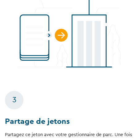
3
Partage de jetons
Partagez ce jeton avec votre gestionnaire de parc. Une fois