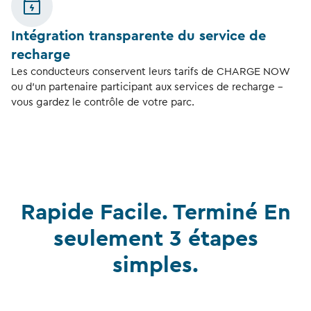
Intégration transparente du service de
recharge
Les conducteurs conservent leurs tarifs de CHARGE NOW
ou d’un partenaire participant aux services de recharge –
vous gardez le contrôle de votre parc.
Rapide Facile. Terminé En
seulement 3 étapes
simples.