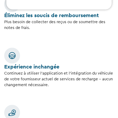
Éliminez les soucis de remboursement
Plus besoin de collecter des reçus ou de soumettre des
notes de frais.
Expérience inchangée
Continuez à utiliser l’application et l’intégration du véhicule
de votre fournisseur actuel de services de recharge – aucun
changement nécessaire.