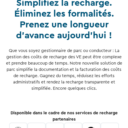
Simplifiez la recharge.
Éliminez les formalités.
Prenez une longueur
d’avance aujourd’hui !
Que vous soyez gestionnaire de parc ou conducteur : La
gestion des coûts de recharge des VE peut être complexe
et prendre beaucoup de temps. Notre nouvelle solution de
parc simplifie la documentation et la facturation des coûts
de recharge. Gagnez du temps, réduisez les efforts
administratifs et rendez la recharge transparente et
simplifiée. Encore quelques clics.
Disponible dans le cadre de nos services de recharge
partenaires