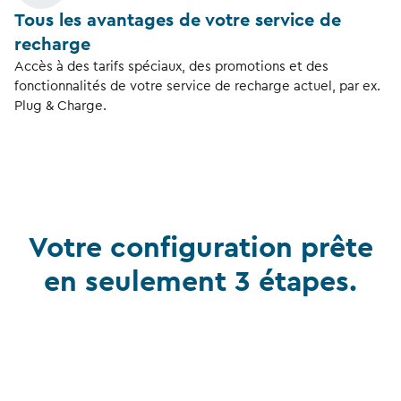
Tous les avantages de votre service de
recharge
Accès à des tarifs spéciaux, des promotions et des
fonctionnalités de votre service de recharge actuel, par ex.
Plug & Charge.
Votre configuration prête
en seulement 3 étapes.