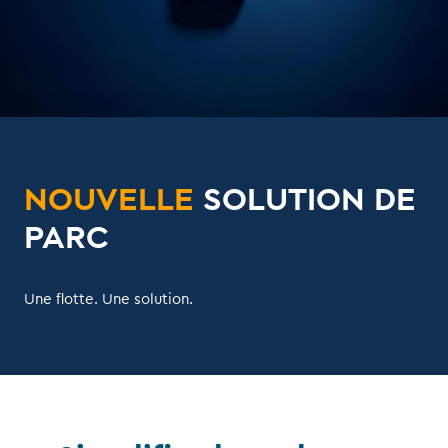
NOUVELLE
SOLUTION DE
PARC
Une flotte. Une solution.