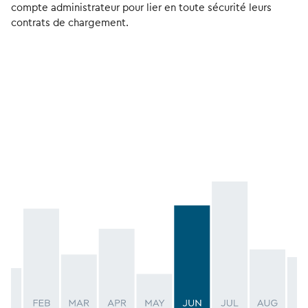
compte administrateur pour lier en toute sécurité leurs
contrats de chargement.