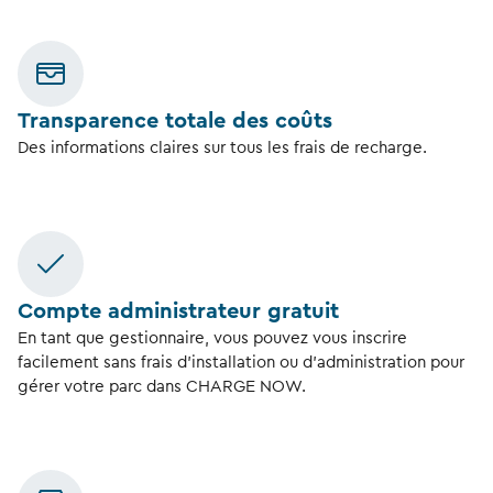
Transparence totale des coûts
Des informations claires sur tous les frais de recharge.
Compte administrateur gratuit
En tant que gestionnaire, vous pouvez vous inscrire
facilement sans frais d’installation ou d’administration pour
gérer votre parc dans CHARGE NOW.