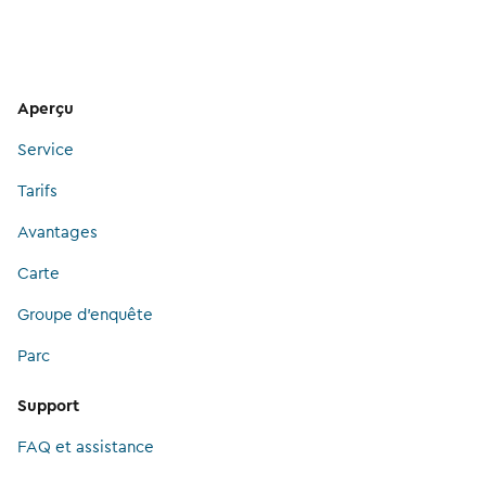
Aperçu
Service
Tarifs
Avantages
Carte
Groupe d’enquête
Parc
Support
FAQ et assistance