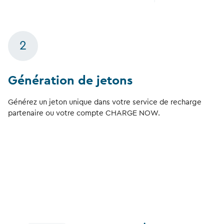
2
Génération de jetons
Générez un jeton unique dans votre service de recharge
partenaire ou votre compte CHARGE NOW.