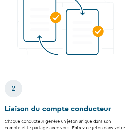
2
Liaison du compte conducteur
Chaque conducteur génère un jeton unique dans son
compte et le partage avec vous. Entrez ce jeton dans votre