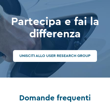
Partecipa e fai la
differenza
UNISCITI ALLO USER RESEARCH GROUP
Domande frequenti