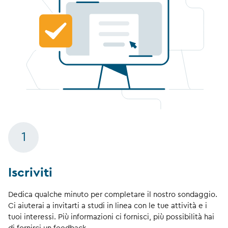
1
Iscriviti
Dedica qualche minuto per completare il nostro sondaggio.
Ci aiuterai a invitarti a studi in linea con le tue attività e i
tuoi interessi. Più informazioni ci fornisci, più possibilità hai