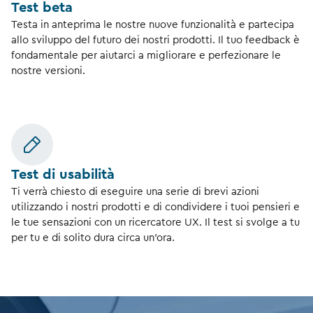
Test beta
Testa in anteprima le nostre nuove funzionalità e partecipa
allo sviluppo del futuro dei nostri prodotti. Il tuo feedback è
fondamentale per aiutarci a migliorare e perfezionare le
nostre versioni.
Test di usabilità
Ti verrà chiesto di eseguire una serie di brevi azioni
utilizzando i nostri prodotti e di condividere i tuoi pensieri e
le tue sensazioni con un ricercatore UX. Il test si svolge a tu
per tu e di solito dura circa un'ora.