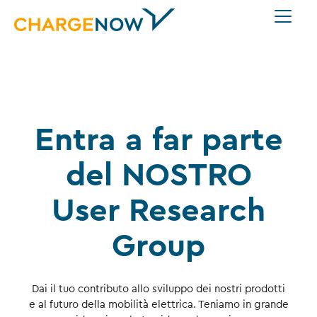
Entra a far parte
del NOSTRO
User Research
Group
Dai il tuo contributo allo sviluppo dei nostri prodotti
e al futuro della mobilità elettrica. Teniamo in grande