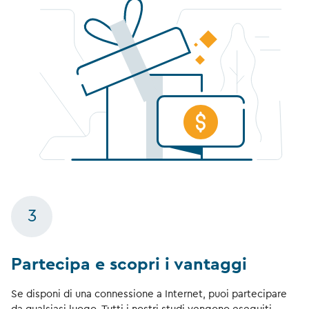
3
Partecipa e scopri i vantaggi
Se disponi di una connessione a Internet, puoi partecipare