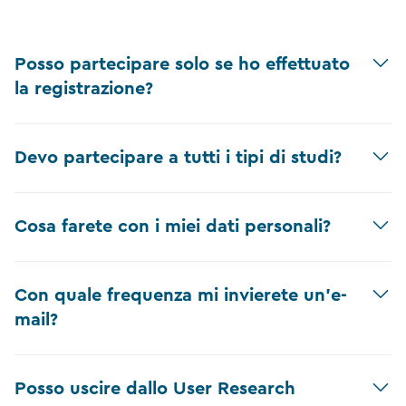
Posso partecipare solo se ho effettuato
la registrazione?
Devo partecipare a tutti i tipi di studi?
Cosa farete con i miei dati personali?
Con quale frequenza mi invierete un'e-
mail?
Posso uscire dallo User Research