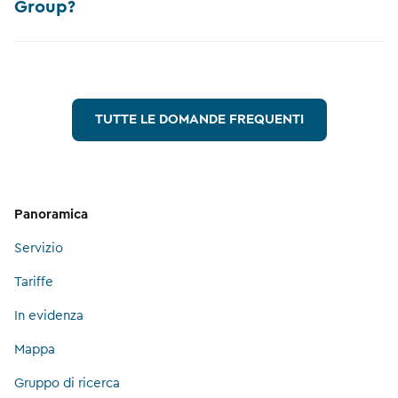
Group?
TUTTE LE DOMANDE FREQUENTI
Panoramica
Servizio
Tariffe
In evidenza
Mappa
Gruppo di ricerca