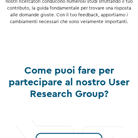
nostri ricercatori conducono numerosi studi sfruttando il tuo
contributo, la guida fondamentale per trovare una risposta
alle domande giuste. Con il tuo feedback, apportiamo i
cambiamenti necessari che sono veramente importanti.
Come puoi fare per
partecipare al nostro User
Research Group?