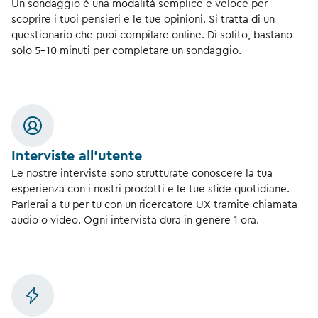
Un sondaggio è una modalità semplice e veloce per
scoprire i tuoi pensieri e le tue opinioni. Si tratta di un
questionario che puoi compilare online. Di solito, bastano
solo 5-10 minuti per completare un sondaggio.
Interviste all'utente
Le nostre interviste sono strutturate conoscere la tua
esperienza con i nostri prodotti e le tue sfide quotidiane.
Parlerai a tu per tu con un ricercatore UX tramite chiamata
audio o video. Ogni intervista dura in genere 1 ora.