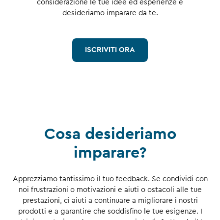
considerazione le tue idee ed esperienze e
desideriamo imparare da te.
ISCRIVITI ORA
Cosa desideriamo
imparare?
Apprezziamo tantissimo il tuo feedback. Se condividi con
noi frustrazioni o motivazioni e aiuti o ostacoli alle tue
prestazioni, ci aiuti a continuare a migliorare i nostri
prodotti e a garantire che soddisfino le tue esigenze. I