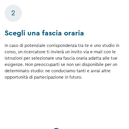
2
Scegli una fascia oraria
In caso di potenziale corrispondenza tra te e uno studio in
corso, un ricercatore ti invierà un invito via e-mail con le
istruzioni per selezionare una fascia oraria adatta alle tue
esigenze. Non preoccuparti se non sei disponibile per un
determinato studio: ne conduciamo tanti e avrai altre
opportunità di partecipazione in futuro.