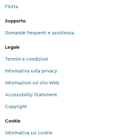
Flotta
Supporto
Domande frequenti e assistenza
Legale
Termini e condizioni
Informativa sulla privacy
Informazioni sul sito Web
Accessibility Statement
Copyright
Cookie
Informativa sui cookie