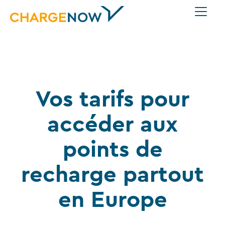
Vos tarifs pour
accéder aux
points de
recharge partout
en Europe