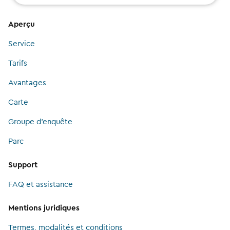
Aperçu
Service
Tarifs
Avantages
Carte
Groupe d’enquête
Parc
Support
FAQ et assistance
Mentions juridiques
Termes, modalités et conditions