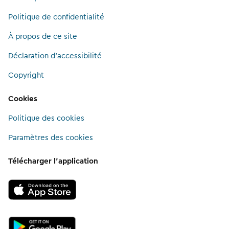
Politique de confidentialité
À propos de ce site
Déclaration d'accessibilité
Copyright
Cookies
Politique des cookies
Paramètres des cookies
Télécharger l’application