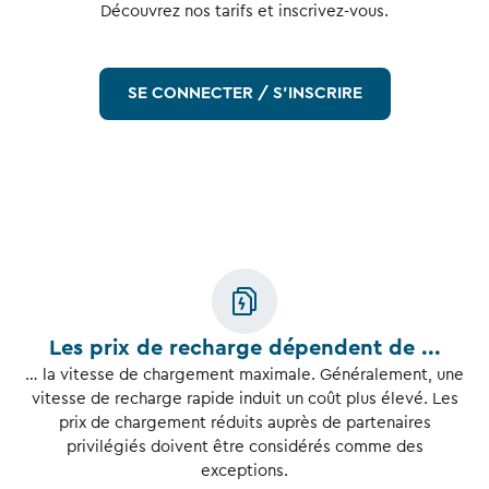
Découvrez nos tarifs et inscrivez-vous.
SE CONNECTER / S’INSCRIRE
Les prix de recharge dépendent de ...
… la vitesse de chargement maximale. Généralement, une
vitesse de recharge rapide induit un coût plus élevé. Les
prix de chargement réduits auprès de partenaires
privilégiés doivent être considérés comme des
exceptions.