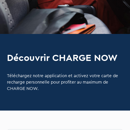
Découvrir CHARGE NOW
Téléchargez notre application et activez votre carte de
recharge personnelle pour profiter au maximum de
CHARGE NOW.