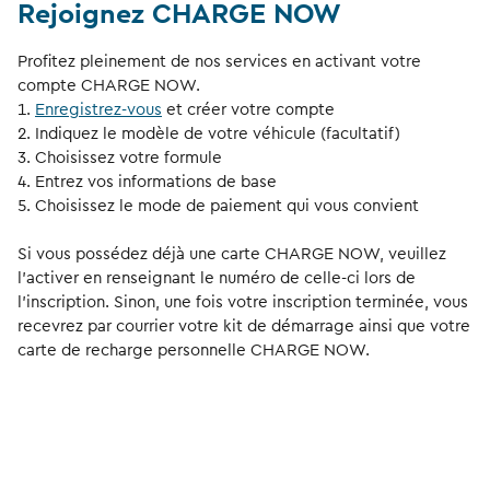
Rejoignez CHARGE NOW
Profitez pleinement de nos services en activant votre
compte CHARGE NOW.
Enregistrez-vous
et créer votre compte
Indiquez le modèle de votre véhicule (facultatif)
Choisissez votre formule
Entrez vos informations de base
Choisissez le mode de paiement qui vous convient
Si vous possédez déjà une carte CHARGE NOW, veuillez
l’activer en renseignant le numéro de celle-ci lors de
l’inscription. Sinon, une fois votre inscription terminée, vous
recevrez par courrier votre kit de démarrage ainsi que votre
carte de recharge personnelle CHARGE NOW.