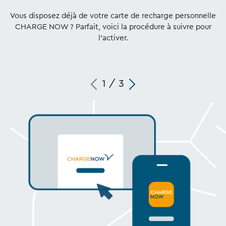
Vous disposez déjà de votre carte de recharge personnelle
CHARGE NOW ? Parfait, voici la procédure à suivre pour
l'activer.
1
/
3