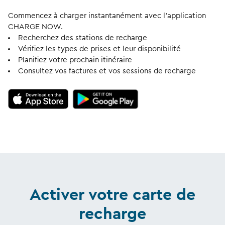
Commencez à charger instantanément avec l’application
CHARGE NOW.
Recherchez des stations de recharge
Vérifiez les types de prises et leur disponibilité
Planifiez votre prochain itinéraire
Consultez vos factures et vos sessions de recharge
Activer votre carte de
recharge