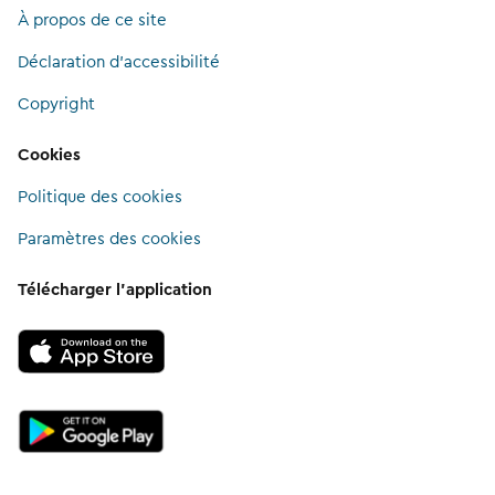
À propos de ce site
Déclaration d'accessibilité
Copyright
Cookies
Politique des cookies
Paramètres des cookies
Télécharger l’application