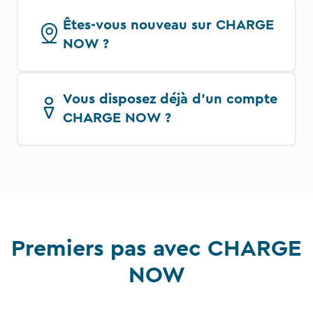
Êtes-vous nouveau sur CHARGE
NOW ?
Vous disposez déjà d'un compte
CHARGE NOW ?
Premiers pas avec CHARGE
NOW