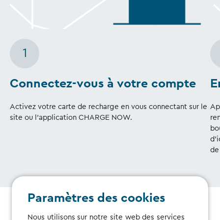
1
Connectez-vous à votre compte
E
Activez votre carte de recharge en vous connectant sur le
Ap
site ou l’application CHARGE NOW.
re
bo
d'
de 
Paramètres des cookies
Nous utilisons sur notre site web des services