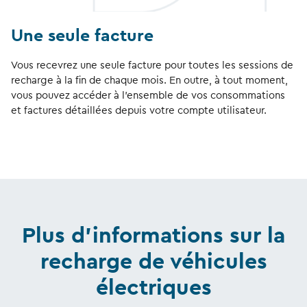
Une seule facture
Vous recevrez une seule facture pour toutes les sessions de
recharge à la fin de chaque mois. En outre, à tout moment,
vous pouvez accéder à l'ensemble de vos consommations
et factures détaillées depuis votre compte utilisateur.
Plus d’informations sur la
recharge de véhicules
électriques