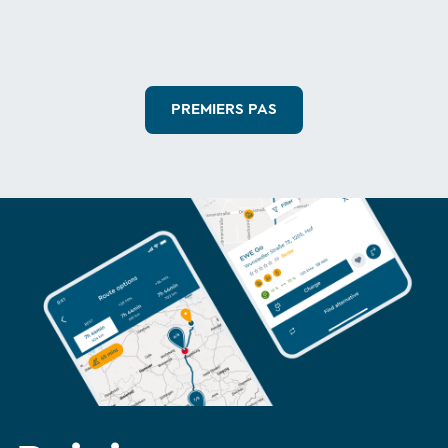
PREMIERS PAS