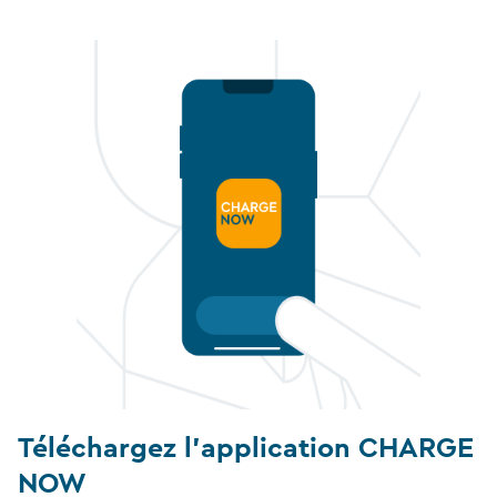
Téléchargez l’application CHARGE
NOW