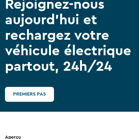
Rejoignez-nous
aujourd’hui et
rechargez votre
véhicule électrique
partout, 24h/24
PREMIERS PAS
Aperçu