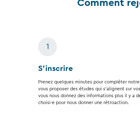
Comment rejo
1
S’inscrire
Prenez quelques minutes pour compléter notre 
vous proposer des études qui s’alignent sur vos 
vous nous donnez des informations plus il y a 
choisi·e pour nous donner une rétroaction.