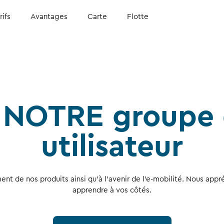
rifs
Avantages
Carte
Flotte
z NOTRE groupe 
utilisateur
t de nos produits ainsi qu’à l’avenir de l’e-mobilité. Nous appr
apprendre à vos côtés.