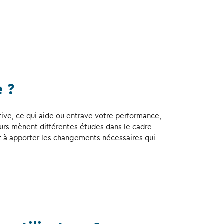
 ?
ve, ce qui aide ou entrave votre performance,
urs mènent différentes études dans le cadre
t à apporter les changements nécessaires qui