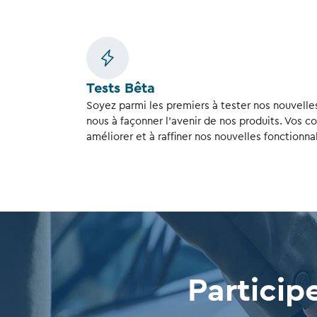
Tests Bêta
Soyez parmi les premiers à tester nos nouvelles
nous à façonner l’avenir de nos produits. Vos 
améliorer et à raffiner nos nouvelles fonctionnal
Particip