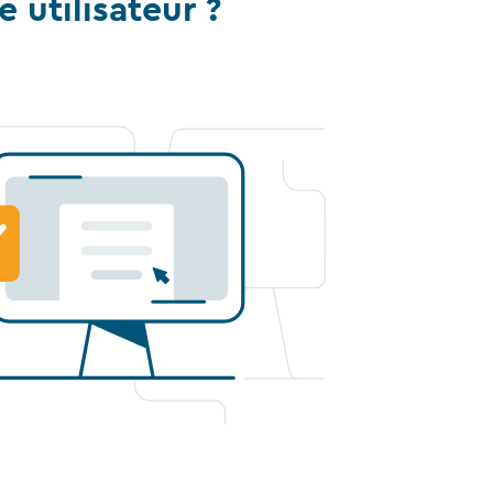
utilisateur ?