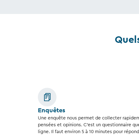
Quels
Enquêtes
Une enquête nous permet de collecter rapidem
pensées et opinions. C’est un questionnaire qu
ligne. Il faut environ 5 à 10 minutes pour répon