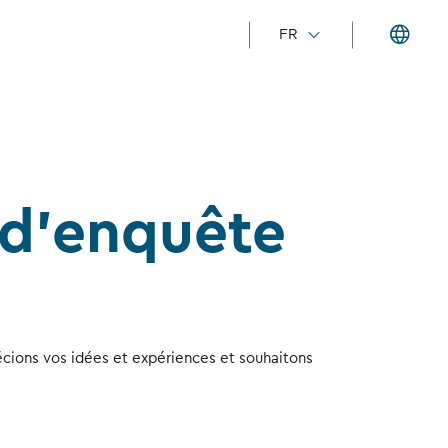
FR
d’enquête
écions vos idées et expériences et souhaitons