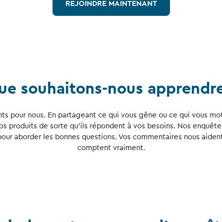
REJOINDRE MAINTENANT
ue souhaitons-nous apprendre
 pour nous. En partageant ce qui vous gêne ou ce qui vous moti
s produits de sorte qu’ils répondent à vos besoins. Nos enquête
 pour aborder les bonnes questions. Vos commentaires nous aiden
comptent vraiment.