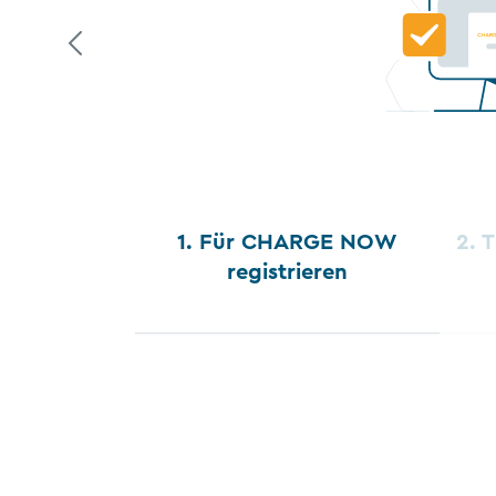
1. Für CHARGE NOW
2. 
registrieren