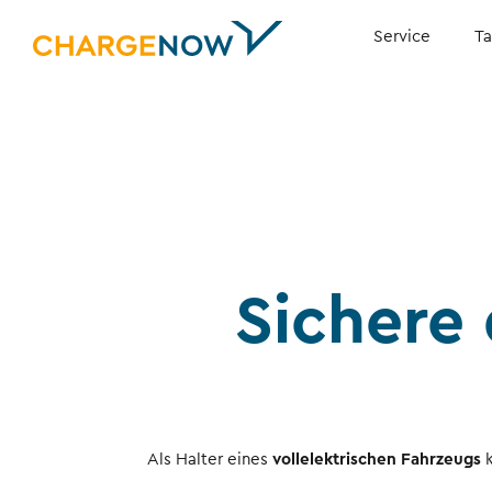
Service
Ta
Sichere 
Als Halter eines
vollelektrischen Fahrzeugs
k