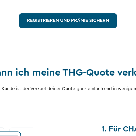
REGISTRIEREN UND PRÄMIE SICHERN
nn ich meine THG-Quote ver
nde ist der Verkauf deiner Quote ganz einfach und in wenigen S
1. Für C