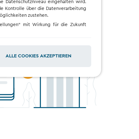
che Datenschutzniveau eingehalten wird.
e Kontrolle über die Datenverarbeitung
möglichkeiten zustehen.
tellungen“ mit Wirkung für die Zukunft
ALLE COOKIES AKZEPTIEREN