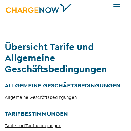
Übersicht Tarife und
Allgemeine
Geschäftsbedingungen
ALLGEMEINE GESCHÄFTSBEDINGUNGEN
Allgemeine Geschäftsbedingungen
TARIFBESTIMMUNGEN
Tarife und Tarifbedingungen