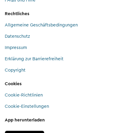
FAQs und Hilfe
Rechtliches
Allgemeine Geschäftsbedingungen
Datenschutz
Impressum
Erklärung zur Barrierefreiheit
Copyright
Cookies
Cookie-Richtlinien
Cookie-Einstellungen
App herunterladen