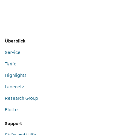
Überblick
Service
Tarife
Highlights
Ladenetz
Research Group
Flotte
Support