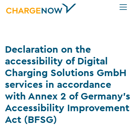
Declaration on the
accessibility of Digital
Charging Solutions GmbH
services in accordance
with Annex 2 of Germany’s
Accessibility Improvement
Act (BFSG)