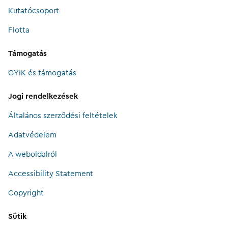
Kutatócsoport
Flotta
Támogatás
GYIK és támogatás
Jogi rendelkezések
Általános szerződési feltételek
Adatvédelem
A weboldalról
Accessibility Statement
Copyright
Sütik