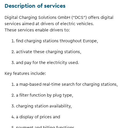
Description of services
Digital Charging Solutions GmbH (“DCS”) offers digital
services aimed at drivers of electric vehicles.
These services enable drivers to:
find charging stations throughout Europe,
activate these charging stations,
and pay for the electricity used.
Key features include:
a map-based real-time search for charging stations,
a filter function by plug type,
charging station availability,
a display of prices and
payment and billing functions.