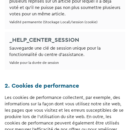
plusieurs reprises sur un article pour lequel il a déjà
voté et qu’il ne puisse pas non plus soumettre plusieurs
votes pour un même article.
Validité permanente (Stockage Local)/session (cookie)
_HELP_CENTER_SESSION
Sauvegarde une clé de session unique pour la
fonctionnalité du centre d’assistance.
Valide pour la durée de session
2. Cookies de performance
Les cookies de performance collectent, par exemple, des
informations sur la façon dont vous utilisez notre site web,
les pages que vous visitez et les erreurs susceptibles de se
produire lors de l’utilisation du site web. En outre, les
cookies de performance peuvent également être utilisés
pour mesurer l’efficacité de nos offres ou pour améliorer