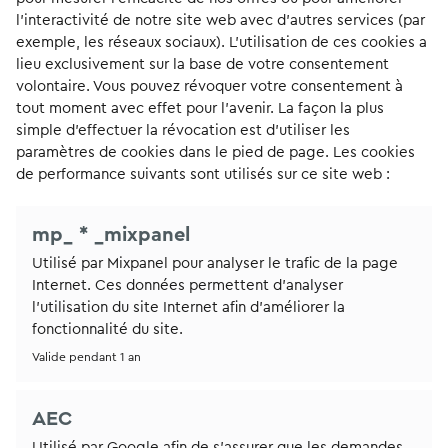
l’interactivité de notre site web avec d’autres services (par
exemple, les réseaux sociaux). L’utilisation de ces cookies a
lieu exclusivement sur la base de votre consentement
volontaire. Vous pouvez révoquer votre consentement à
tout moment avec effet pour l’avenir. La façon la plus
simple d'effectuer la révocation est d'utiliser les
paramètres de cookies dans le pied de page. Les cookies
de performance suivants sont utilisés sur ce site web :
mp_ * _mixpanel
Utilisé par Mixpanel pour analyser le trafic de la page
Internet. Ces données permettent d'analyser
l'utilisation du site Internet afin d'améliorer la
fonctionnalité du site.
Valide pendant 1 an
AEC
Utilisé par Google afin de s'assurer que les demandes