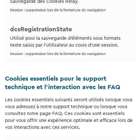
Sauvegarde des Cookies Relay.
Session : suppression lors de la fermeture du navigateur
dcsRegistrationState
Utilisé pour la sauvegarde d’éléments sous formats
texte saisis par l’utilisateur au cours d’une session.
Session : suppression lors de la fermeture du navigateur
Cookies essentiels pour le support
technique et l’interaction avec les FAQ
Les cookies essentiels suivants seront utilisés lorsque vous
vous adressez à notre support technique ou lorsque vous
consultez notre page FAQ. Ces cookies sont essentiels
pour vous offrir une expérience optimale et efficace lors de
vos interactions avec ces services.