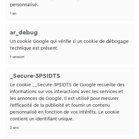
personnalisé.
1 an
ar_debug
Un cookie Google qui vérifie si un cookie de débogage
technique est présent.
1 session
_Secure-3PSIDTS
Le cookie __Secure-3PSIDTS de Google recueille des
informations sur vos interactions avec les services et
les annonces de Google. Il est utilisé pour mesurer
l'efficacité de la publicité et fournir un contenu
personnalisé en fonction de vos intérêts. Le cookie
contient un identifiant unique.
2 ans