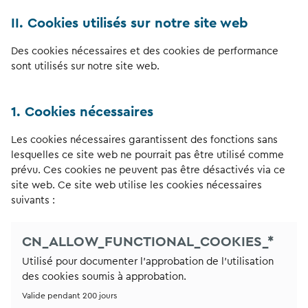
II. Cookies utilisés sur notre site web
Des cookies nécessaires et des cookies de performance
sont utilisés sur notre site web.
1. Cookies nécessaires
Les cookies nécessaires garantissent des fonctions sans
lesquelles ce site web ne pourrait pas être utilisé comme
prévu. Ces cookies ne peuvent pas être désactivés via ce
site web. Ce site web utilise les cookies nécessaires
suivants :
CN_ALLOW_FUNCTIONAL_COOKIES_*
Utilisé pour documenter l'approbation de l'utilisation
des cookies soumis à approbation.
Valide pendant 200 jours