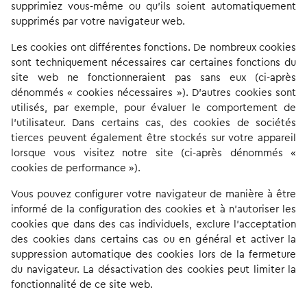
supprimiez vous-même ou qu’ils soient automatiquement
supprimés par votre navigateur web.
Les cookies ont différentes fonctions. De nombreux cookies
sont techniquement nécessaires car certaines fonctions du
site web ne fonctionneraient pas sans eux (ci-après
dénommés « cookies nécessaires »). D’autres cookies sont
utilisés, par exemple, pour évaluer le comportement de
l’utilisateur. Dans certains cas, des cookies de sociétés
tierces peuvent également être stockés sur votre appareil
lorsque vous visitez notre site (ci-après dénommés «
cookies de performance »).
Vous pouvez configurer votre navigateur de manière à être
informé de la configuration des cookies et à n’autoriser les
cookies que dans des cas individuels, exclure l’acceptation
des cookies dans certains cas ou en général et activer la
suppression automatique des cookies lors de la fermeture
du navigateur. La désactivation des cookies peut limiter la
fonctionnalité de ce site web.