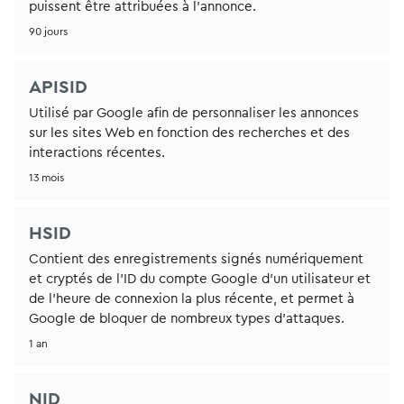
puissent être attribuées à l’annonce.
90 jours
APISID
Utilisé par Google afin de personnaliser les annonces
sur les sites Web en fonction des recherches et des
interactions récentes.
13 mois
HSID
Contient des enregistrements signés numériquement
et cryptés de l'ID du compte Google d'un utilisateur et
de l'heure de connexion la plus récente, et permet à
Google de bloquer de nombreux types d'attaques.
1 an
NID