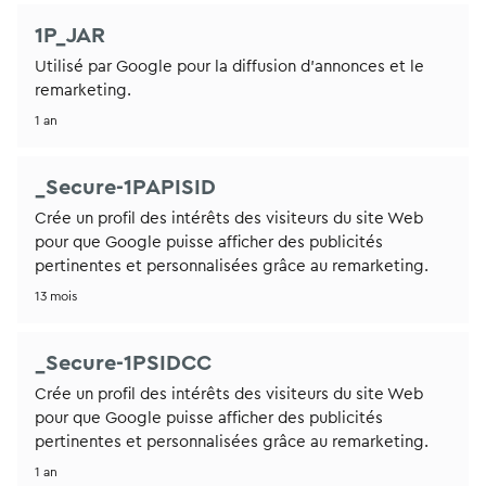
1P_JAR
Utilisé par Google pour la diffusion d'annonces et le
remarketing.
1 an
_Secure-1PAPISID
Crée un profil des intérêts des visiteurs du site Web
pour que Google puisse afficher des publicités
pertinentes et personnalisées grâce au remarketing.
13 mois
_Secure-1PSIDCC
Crée un profil des intérêts des visiteurs du site Web
pour que Google puisse afficher des publicités
pertinentes et personnalisées grâce au remarketing.
1 an