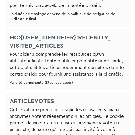
pour le suivi ou au-delà de la portée du défi.
La durée de stockage dépend de la politique de navigation de
l’utilisateur final.
HC:{USER_IDENTIFIER}:RECENTLY_
VISITED_ARTICLES
Pour aider à comprendre les ressources qu’un
utilisateur final a tenté d’utiliser pour obtenir de l’aide,
cet objet suit les articles récemment consultés dans le
centre d’aide pour fournir une assistance à la clientèle.
Validité permanente (Stockage Local)
ARTICLEVOTES
Cette validité prend fin lorsque les utilisateurs finaux
anonymes votent réellement sur les articles. Le cookie
permet de savoir si un utilisateur anonyme a voté sur
un article, de sorte qu’il ne soit pas invité à voter à