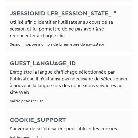
JSESSIONID LFR_SESSION_STATE_ *
Utilisé afin d'identifier l'utilisateur au cours de sa
session et lui permettre de ne pas avoir à se
reconnecter à chaque clic.
Session : suppression lors de la fermeture du navigateur
GUEST_LANGUAGE_ID
Enregistre la langue d'affichage sélectionnée par
l'utilisateur. Il n'est ainsi pas nécessaire de sélectionner
à nouveau la langue lors des connexions suivantes au
site Web
Valide pendant 1 an
COOKIE_SUPPORT
Sauvegarde si l'utilisateur peut utiliser les cookies.
Valide pendant 1 an