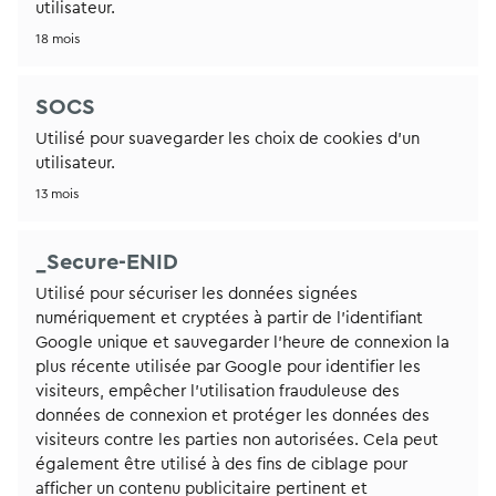
utilisateur.
18 mois
SOCS
Utilisé pour suavegarder les choix de cookies d'un
utilisateur.
13 mois
_Secure-ENID
Utilisé pour sécuriser les données signées
numériquement et cryptées à partir de l'identifiant
Google unique et sauvegarder l'heure de connexion la
plus récente utilisée par Google pour identifier les
visiteurs, empêcher l'utilisation frauduleuse des
données de connexion et protéger les données des
visiteurs contre les parties non autorisées. Cela peut
également être utilisé à des fins de ciblage pour
afficher un contenu publicitaire pertinent et