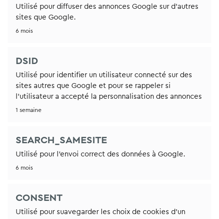
Utilisé pour diffuser des annonces Google sur d'autres
sites que Google.
6 mois
DSID
Utilisé pour identifier un utilisateur connecté sur des
sites autres que Google et pour se rappeler si
l'utilisateur a accepté la personnalisation des annonces
1 semaine
SEARCH_SAMESITE
Utilisé pour l'envoi correct des données à Google.
6 mois
CONSENT
Utilisé pour suavegarder les choix de cookies d'un