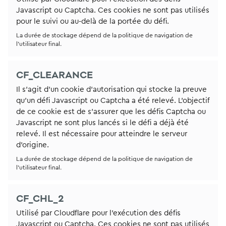
Javascript ou Captcha. Ces cookies ne sont pas utilisés
pour le suivi ou au-delà de la portée du défi.
La durée de stockage dépend de la politique de navigation de
l’utilisateur final.
CF_CLEARANCE
Il s’agit d’un cookie d’autorisation qui stocke la preuve
qu’un défi Javascript ou Captcha a été relevé. L’objectif
de ce cookie est de s’assurer que les défis Captcha ou
Javascript ne sont plus lancés si le défi a déjà été
relevé. Il est nécessaire pour atteindre le serveur
d’origine.
La durée de stockage dépend de la politique de navigation de
l’utilisateur final.
CF_CHL_2
Utilisé par Cloudflare pour l'exécution des défis
Javascript ou Captcha. Ces cookies ne sont pas utilisés