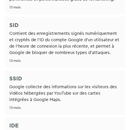
13 mois
SID
Contient des enregistrements signés numériquement
et cryptés de l'ID du compte Google d'un utilisateur et
de l'heure de connexion la plus récente, et permet à
Google de bloquer de nombreux types d'attaques.
13 mois
SSID
Google collecte des informations sur les visiteurs des
vidéos hébergées par YouTube sur des cartes
intégrées à Google Maps.
13 mois
IDE