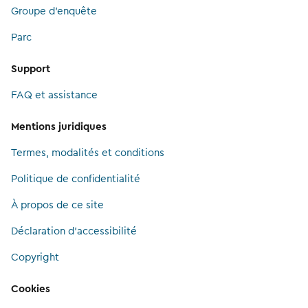
Groupe d’enquête
Parc
Support
FAQ et assistance
Mentions juridiques
Termes, modalités et conditions
Politique de confidentialité
À propos de ce site
Déclaration d'accessibilité
Copyright
Cookies