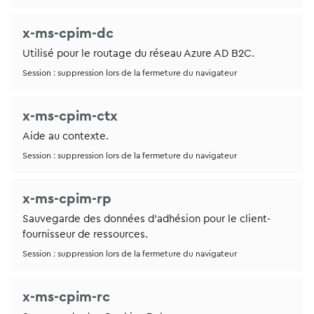
x-ms-cpim-dc
Utilisé pour le routage du réseau Azure AD B2C.
Session : suppression lors de la fermeture du navigateur
x-ms-cpim-ctx
Aide au contexte.
Session : suppression lors de la fermeture du navigateur
x-ms-cpim-rp
Sauvegarde des données d’adhésion pour le client-
fournisseur de ressources.
Session : suppression lors de la fermeture du navigateur
x-ms-cpim-rc