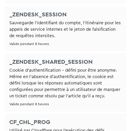
_ZENDESK_SESSION
Sauvegarde l’identifiant du compte, l’itinéraire pour les
appels de service internes et le jeton de falsification
de requêtes intersites.
Valide pendant 8 heures
_ZENDESK_SHARED_SESSION
Cookie d'authentification - défini pour être anonyme.
Même en l’absence d’authentification, le cookie est
défini lorsque les réponses automatiques sont
configurées pour permettre à un utilisateur de marquer
un ticket comme résolu par l’article qu’il a reçu.
Valide pendant 8 heures
CF_CHL_PROG
Utilisé par Cloudflare pour l'exécution des défis