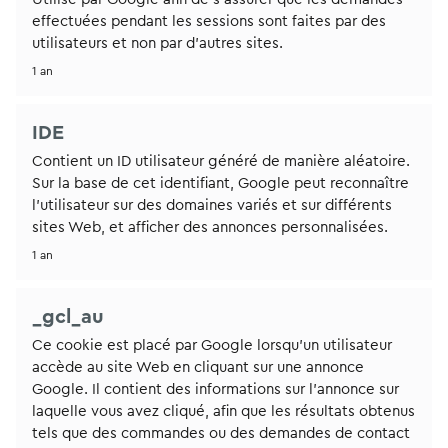
effectuées pendant les sessions sont faites par des
utilisateurs et non par d'autres sites.
1 an
IDE
Contient un ID utilisateur généré de manière aléatoire.
Sur la base de cet identifiant, Google peut reconnaître
l’utilisateur sur des domaines variés et sur différents
sites Web, et afficher des annonces personnalisées.
1 an
_gcl_au
Ce cookie est placé par Google lorsqu’un utilisateur
accède au site Web en cliquant sur une annonce
Google. Il contient des informations sur l’annonce sur
laquelle vous avez cliqué, afin que les résultats obtenus
tels que des commandes ou des demandes de contact