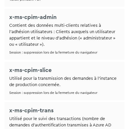
x-ms-cpim-admin
Contient des données multi-clients relatives à
l’adhésion utilisateurs : Clients auxquels un utilisateur
appartient et le niveau d’adhésion (« administrateur »
ou « utilisateur »).
Session : suppression lors de la fermeture du navigateur
x-ms-cpim-slice
Utilisé pour la transmission des demandes à l’instance
de production concernée.
Session : suppression lors de la fermeture du navigateur
x-ms-cpim-trans
Utilisé pour le suivi des transactions (nombre de
demandes d’authentification transmises à Azure AD