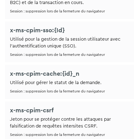
B2C) et de la transaction en cours.
Session : suppression lors de la fermeture du navigateur
x-ms-cpim-sso:{Id}
Utilisé pour la gestion de la session utilisateur avec
l’authentification unique (SSO).
Session : suppression lors de la fermeture du navigateur
x-ms-cpim-cache:{id}_n
Utilisé pour gérer le statut de la demande.
Session : suppression lors de la fermeture du navigateur
x-ms-cpim-csrf
Jeton pour se protéger contre les attaques par
falsification de requêtes intersites CSRF.
Session : suppression lors de la fermeture du navigateur