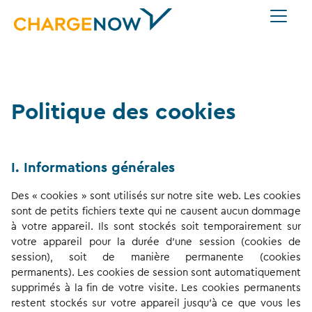
Politique des cookies
I. Informations générales
Des « cookies » sont utilisés sur notre site web. Les cookies
sont de petits fichiers texte qui ne causent aucun dommage
à votre appareil. Ils sont stockés soit temporairement sur
votre appareil pour la durée d’une session (cookies de
session), soit de manière permanente (cookies
permanents). Les cookies de session sont automatiquement
supprimés à la fin de votre visite. Les cookies permanents
restent stockés sur votre appareil jusqu’à ce que vous les