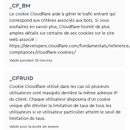
_CF_BM
Le cookie Cloudflare aide à gérer le trafic entrant qui
correspond aux critères associés aux bots. Si vous
souhaitez en savoir plus, Cloudflare fournit de plus
amples détails sur certains de ses cookies sur le site
web associé :
https://developers.cloudflare.com/fundamentals/reference/
compliances/cloudflare-cookies/
Valide pendant 30 minutes
_CFRUID
Cookie Cloudflare utilisé dans les cas où plusieurs
utilisateurs sont masqués derrière la même adresse IP
du client. Chaque utilisateur disposera d’un cookie
unique afin d’éviter la limitation de taux de tous les
utilisateurs si un utilisateur particulier atteint le seuil de
limitation du taux.
Valide pour la durée de session