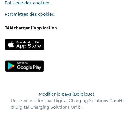
Politique des cookies
Paramètres des cookies
Télécharger l’application
Modifier le pays (Belgique)
Un service offert par Digital Charging Solutions GmbH
© Digital Charging Solutions GmbH