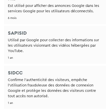
Est utilisé pour afficher des annonces Google dans les
services Google pour les utilisateurs déconnectés.
6 mois
SAPISID
Utilisé par Google pour collecter des informations sur
les utilisateurs visionnant des vidéos hébergées par
YouTube.
1 an
SIDCC
Confirme l'authenticité des visiteurs, empêche
l'utilisation frauduleuse des données de connexion
Google et protège les données des visiteurs contre
tout accès non autorisé.
1 an