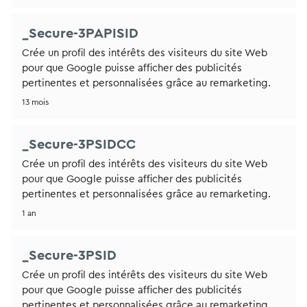
_Secure-3PAPISID
Crée un profil des intérêts des visiteurs du site Web
pour que Google puisse afficher des publicités
pertinentes et personnalisées grâce au remarketing.
13 mois
_Secure-3PSIDCC
Crée un profil des intérêts des visiteurs du site Web
pour que Google puisse afficher des publicités
pertinentes et personnalisées grâce au remarketing.
1 an
_Secure-3PSID
Crée un profil des intérêts des visiteurs du site Web
pour que Google puisse afficher des publicités
pertinentes et personnalisées grâce au remarketing.