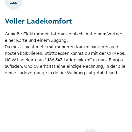
Voller Ladekomfort
Genieße Elektromobilität ganz einfach: mit einem Vertrag,
einer Karte und einem Zugang.
Du musst nicht mehr mit mehreren Karten hantieren und
Kosten kalkulieren. Stattdessen kannst du mit der CHARGE
NOW Ladekarte an
1,186,343
Ladepunkten* in ganz Europa
aufladen. Und du erhältst eine einzige Rechnung, in der alle
deine Ladevorgänge in deiner Währung aufgeführt sind.