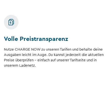
Volle Preistransparenz
Nutze CHARGE NOW zu unseren Tarifen und behalte deine
Ausgaben leicht im Auge. Du kannst jederzeit die aktuellen
Preise überprüfen – einfach auf unserer Tarifseite und in
unserem Ladenetz.