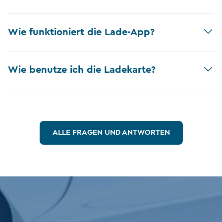
Wie funktioniert die Lade-App?
Wie benutze ich die Ladekarte?
ALLE FRAGEN UND ANTWORTEN