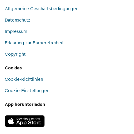
Allgemeine Geschäftsbedingungen
Datenschutz
Impressum
Erklärung zur Barrierefreiheit
Copyright
Cookies
Cookie-Richtlinien
Cookie-Einstellungen
App herunterladen