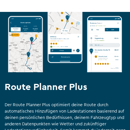
Route Planner Plus
Der Route Planner Plus optimiert deine Route durch
automatisches Hinzufügen von Ladestationen basierend auf
deinen persönlichen Bedürfnissen, deinem Fahrzeugtyp und
anderen Datenpunkten wie Wetter und zukünftiger