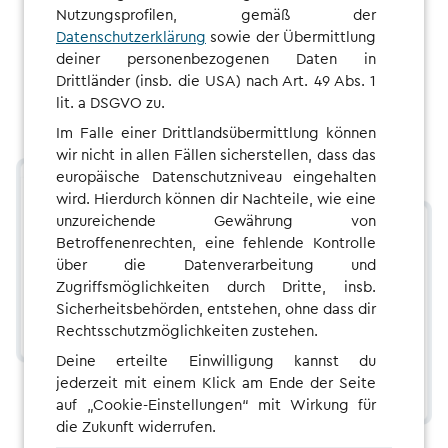
Nutzungsprofilen, gemäß der
Datenschutzerklärung
sowie der Übermittlung
deiner personenbezogenen Daten in
Drittländer (insb. die USA) nach Art. 49 Abs. 1
lit. a DSGVO zu.
Im Falle einer Drittlandsübermittlung können
wir nicht in allen Fällen sicherstellen, dass das
europäische Datenschutzniveau eingehalten
wird. Hierdurch können dir Nachteile, wie eine
unzureichende Gewährung von
Betroffenenrechten, eine fehlende Kontrolle
über die Datenverarbeitung und
Zugriffsmöglichkeiten durch Dritte, insb.
Sicherheitsbehörden, entstehen, ohne dass dir
Rechtsschutzmöglichkeiten zustehen.
Deine erteilte Einwilligung kannst du
jederzeit mit einem Klick am Ende der Seite
auf „Cookie-Einstellungen“ mit Wirkung für
die Zukunft widerrufen.