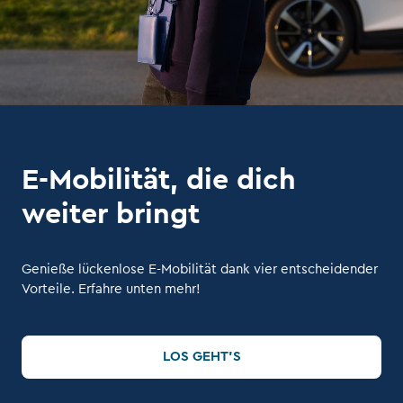
E-Mobilität, die dich
weiter bringt
Genieße lückenlose E-Mobilität dank vier entscheidender
Vorteile. Erfahre unten mehr!
LOS GEHT’S