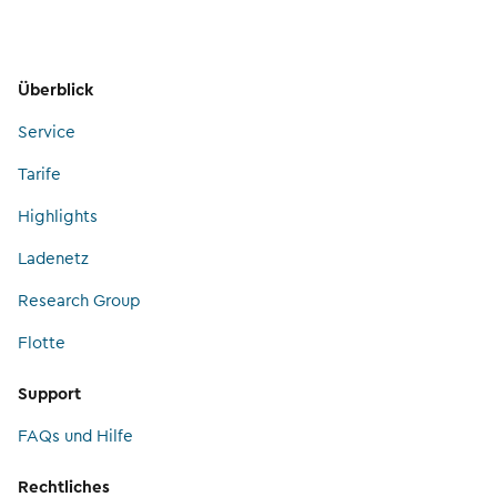
Überblick
Service
Tarife
Highlights
Ladenetz
Research Group
Flotte
Support
FAQs und Hilfe
Rechtliches