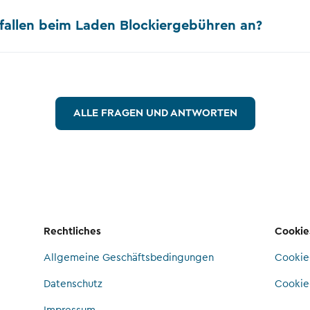
allen beim Laden Blockiergebühren an?
ALLE FRAGEN UND ANTWORTEN
Rechtliches
Cookie
Allgemeine Geschäftsbedingungen
Cookie-
Datenschutz
Cookie