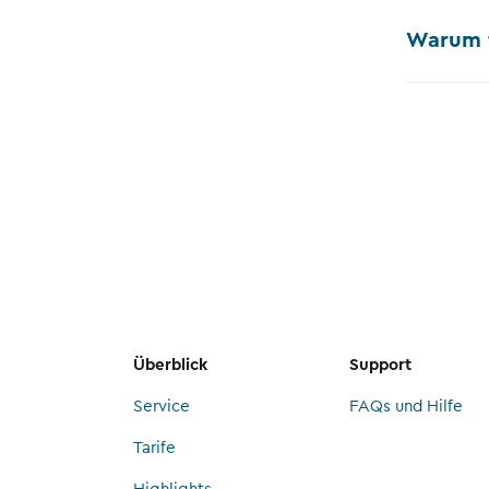
Warum f
Überblick
Support
Service
FAQs und Hilfe
Tarife