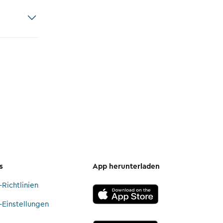
s
App herunterladen
Richtlinien
-Einstellungen