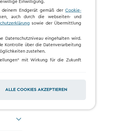
iwillige Einwilligung.
auf deinem Endgerät gemäß der
Cookie-
en, auch durch die webseiten- und
chutzerklärung
sowie der Übermittlung
che Datenschutzniveau eingehalten wird.
e Kontrolle über die Datenverarbeitung
möglichkeiten zustehen.
tellungen“ mit Wirkung für die Zukunft
ALLE COOKIES AKZEPTIEREN