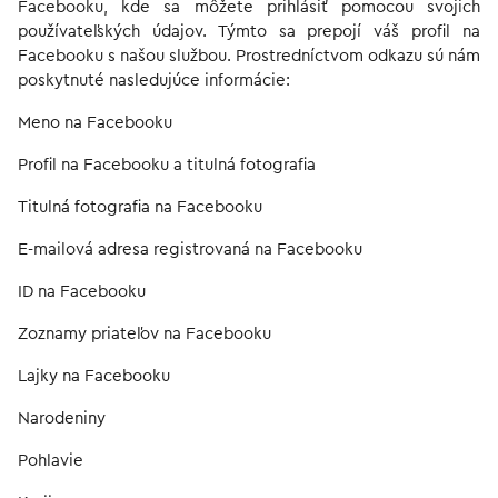
Facebooku, kde sa môžete prihlásiť pomocou svojich
používateľských údajov. Týmto sa prepojí váš profil na
Facebooku s našou službou. Prostredníctvom odkazu sú nám
poskytnuté nasledujúce informácie:
Meno na Facebooku
Profil na Facebooku a titulná fotografia
Titulná fotografia na Facebooku
E-mailová adresa registrovaná na Facebooku
ID na Facebooku
Zoznamy priateľov na Facebooku
Lajky na Facebooku
Narodeniny
Pohlavie