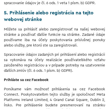
spracovanie údajov je čl. 6 ods. 1 veta 1 písm. b) GDPR.
5. Prihlásenie alebo registrácia na tejto
webovej stránke
Môžete sa prihlásiť alebo zaregistrovať na našej webovej
stránke a používať ďalšie funkcie na stránke. Zadané údaje
používame iba na účely poskytovania príslušnej ponuky
alebo služby, pre ktorú ste sa zaregistrovali.
Spracovanie údajov zadaných pri prihlásení alebo registrácii
sa vykonáva na účely realizácie používateľského vzťahu
založeného registráciou a v prípade potreby na uzatvorenie
ďalších zmlúv (čl. 6 ods. 1 písm. b) GDPR).
Prihláste sa cez Facebook
Ponúkame vám možnosť prihlásenia sa cez Facebook
Connect. Poskytovateľom tejto služby je spoločnosť Meta
Platforms Ireland Limited, 4 Grand Canal Square, Dublin 2,
Írsko. Pre prihlásenie budete presmerovaní na stránku