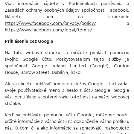
Viac informácií nájdete v Podmienkach používania a
Zásadách ochrany osobných údajov spoločnosti Facebook.
Nájdete ich na stránkach:
https://www.facebook.com/privacy/policy/
a
https://www.facebook.com/legal/terms/
.
Prihlásenie cez Google
Na túto webovú stránku sa môžete prihlásiť pomocou
svojho Google účtu. Poskytovateľom tejto služby je
spoločnosť Google Ireland Limited (Google), Gordon
House, Barrow Street, Dublin 4, Írsko.
Ak sa chcete prihlásiť pomocou služby Google, stačí zadať
svoje používateľské meno a heslo z účtu Google. Google
vás identifikuje a potvrdí vašu totožnosť na našej webovej
stránke.
Keď sa prihlásite pomocou účtu Google, môžeme použiť
určité informácie z vášho účtu na dokončenie vášho profilu u
nás. O tom, či a aké informácie sa spracúvajú, rozhodujete