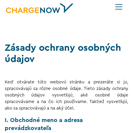
Zásady ochrany osobných
údajov
Keď otvárate túto webovú stránku a prezeráte si ju,
spracovávajú sa rôzne osobné údaje. Tieto zásady ochrany
osobných údajov vysvetľujú, aké osobné údaje
spracovávame a na čo ich používame. Taktiež vysvetľujú,
ako sa spracovávajú a na aký účel.
I. Obchodné meno a adresa
prevádzkovateľa