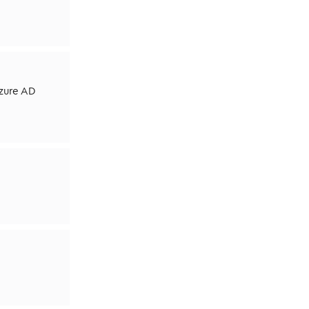
Azure AD