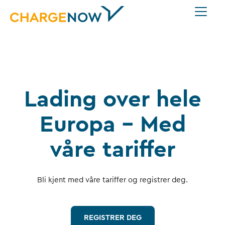
Lading over hele
Europa – Med
våre tariffer
Bli kjent med våre tariffer og registrer deg.
REGISTRER DEG