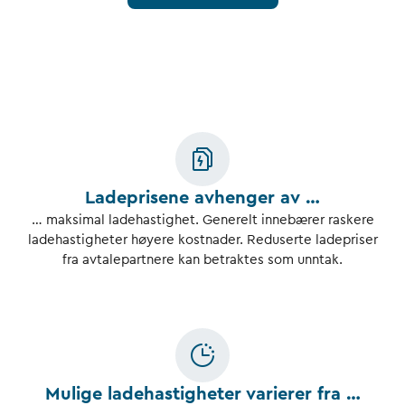
Ladeprisene avhenger av …
… maksimal ladehastighet. Generelt innebærer raskere
ladehastigheter høyere kostnader. Reduserte ladepriser
fra avtalepartnere kan betraktes som unntak.
Mulige ladehastigheter varierer fra …