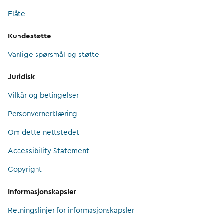
Flåte
Kundestøtte
Vanlige spørsmål og støtte
Juridisk
Vilkår og betingelser
Personvernerklæring
Om dette nettstedet
Accessibility Statement
Copyright
Informasjonskapsler
Retningslinjer for informasjonskapsler