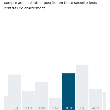
compte administrateur pour lier en toute sécurité leurs
contrats de chargement.