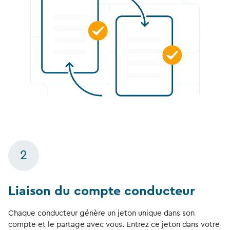
2
Liaison du compte conducteur
Chaque conducteur génère un jeton unique dans son
compte et le partage avec vous. Entrez ce jeton dans votre