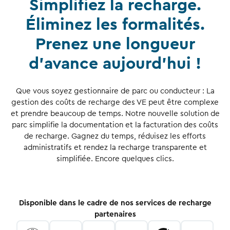
Simplifiez la recharge.
Éliminez les formalités.
Prenez une longueur
d’avance aujourd’hui !
Que vous soyez gestionnaire de parc ou conducteur : La
gestion des coûts de recharge des VE peut être complexe
et prendre beaucoup de temps. Notre nouvelle solution de
parc simplifie la documentation et la facturation des coûts
de recharge. Gagnez du temps, réduisez les efforts
administratifs et rendez la recharge transparente et
simplifiée. Encore quelques clics.
Disponible dans le cadre de nos services de recharge
partenaires