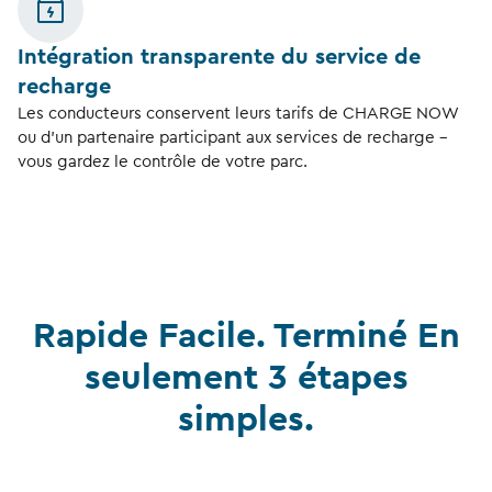
Intégration transparente du service de
recharge
Les conducteurs conservent leurs tarifs de CHARGE NOW
ou d’un partenaire participant aux services de recharge –
vous gardez le contrôle de votre parc.
Rapide Facile. Terminé En
seulement 3 étapes
simples.