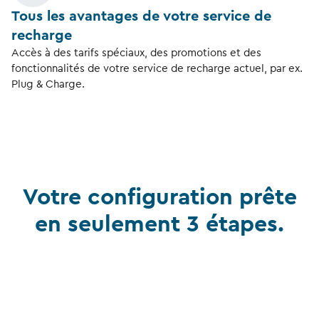
Tous les avantages de votre service de
recharge
Accès à des tarifs spéciaux, des promotions et des
fonctionnalités de votre service de recharge actuel, par ex.
Plug & Charge.
Votre configuration prête
en seulement 3 étapes.