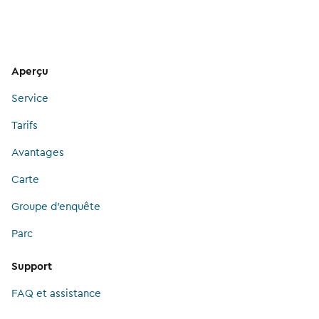
Aperçu
Service
Tarifs
Avantages
Carte
Groupe d’enquête
Parc
Support
FAQ et assistance