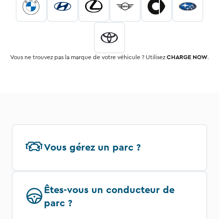
Vous ne trouvez pas la marque de votre véhicule ? Utilisez
CHARGE NOW
.
Vous gérez un parc ?
Êtes-vous un conducteur de
parc ?