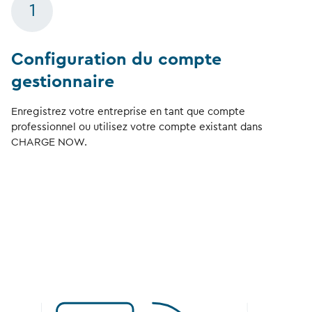
1
Configuration du compte
gestionnaire
Enregistrez votre entreprise en tant que compte
professionnel ou utilisez votre compte existant dans
CHARGE NOW.