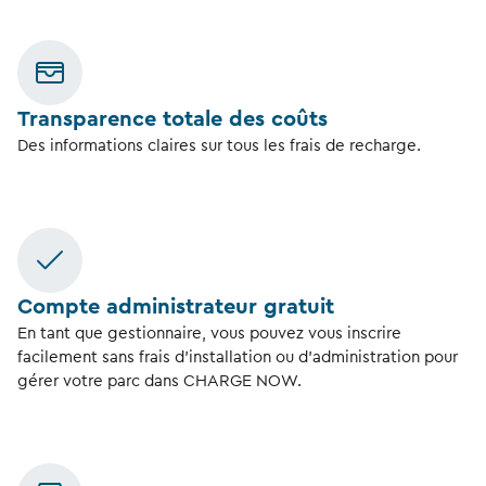
Transparence totale des coûts
Des informations claires sur tous les frais de recharge.
Compte administrateur gratuit
En tant que gestionnaire, vous pouvez vous inscrire
facilement sans frais d’installation ou d’administration pour
gérer votre parc dans CHARGE NOW.