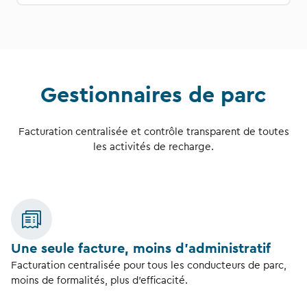
Gestionnaires de parc
Facturation centralisée et contrôle transparent de toutes
les activités de recharge.
Une seule facture, moins d’administratif
Facturation centralisée pour tous les conducteurs de parc,
moins de formalités, plus d’efficacité.