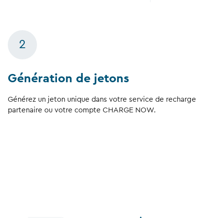
2
Génération de jetons
Générez un jeton unique dans votre service de recharge
partenaire ou votre compte CHARGE NOW.