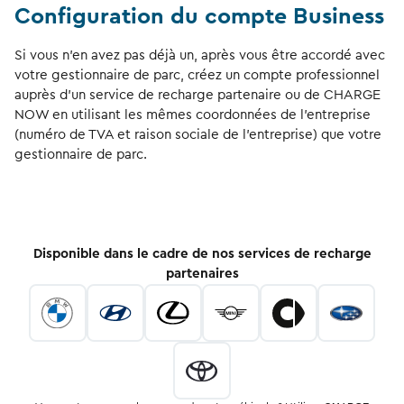
Configuration du compte Business
Si vous n’en avez pas déjà un, après vous être accordé avec
votre gestionnaire de parc, créez un compte professionnel
auprès d’un service de recharge partenaire ou de CHARGE
NOW en utilisant les mêmes coordonnées de l’entreprise
(numéro de TVA et raison sociale de l’entreprise) que votre
gestionnaire de parc.
Disponible dans le cadre de nos services de recharge
partenaires