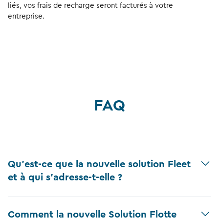
liés, vos frais de recharge seront facturés à votre
entreprise.
FAQ
Qu'est-ce que la nouvelle solution Fleet
et à qui s'adresse-t-elle ?
Comment la nouvelle Solution Flotte