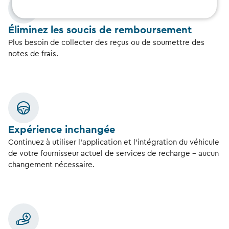
Éliminez les soucis de remboursement
Plus besoin de collecter des reçus ou de soumettre des
notes de frais.
Expérience inchangée
Continuez à utiliser l’application et l’intégration du véhicule
de votre fournisseur actuel de services de recharge – aucun
changement nécessaire.