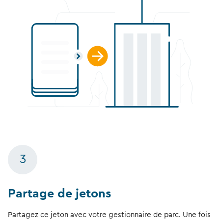
3
Partage de jetons
Partagez ce jeton avec votre gestionnaire de parc. Une fois