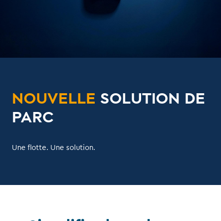
NOUVELLE
SOLUTION DE
PARC
Une flotte. Une solution.