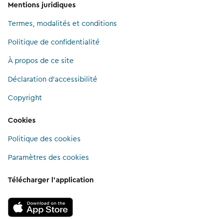
Mentions juridiques
Termes, modalités et conditions
Politique de confidentialité
À propos de ce site
Déclaration d'accessibilité
Copyright
Cookies
Politique des cookies
Paramètres des cookies
Télécharger l’application