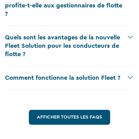
profite-t-elle aux gestionnaires de flotte
?
Quels sont les avantages de la nouvelle
Fleet Solution pour les conducteurs de
flotte ?
Comment fonctionne la solution Fleet ?
AFFICHER TOUTES LES FAQS