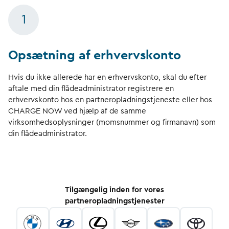
1
Opsætning af erhvervskonto
Hvis du ikke allerede har en erhvervskonto, skal du efter
aftale med din flådeadministrator registrere en
erhvervskonto hos en partneropladningstjeneste eller hos
CHARGE NOW ved hjælp af de samme
virksomhedsoplysninger (momsnummer og firmanavn) som
din flådeadministrator.
Tilgængelig inden for vores
partneropladningstjenester