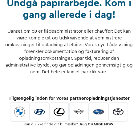
Undgå papirarbejde. Kom i
gang allerede i dag!
Uanset om du er flådeadministrator eller chauffør: Det kan
være komplekst og tidskrævende at administrere
omkostninger til opladning af elbiler. Vores nye flådeløsning
forenkler dokumentation og fakturering af
opladningsomkostninger. Spar tid, reducer den
administrative byrde, og gør opladningen gennemsigtig og
nem. Det hele er kun et par klik væk.
Tilgængelig inden for vores partneropladningstjenester
Kan du ikke finde dit bilmærke? Brug
CHARGE NOW
.