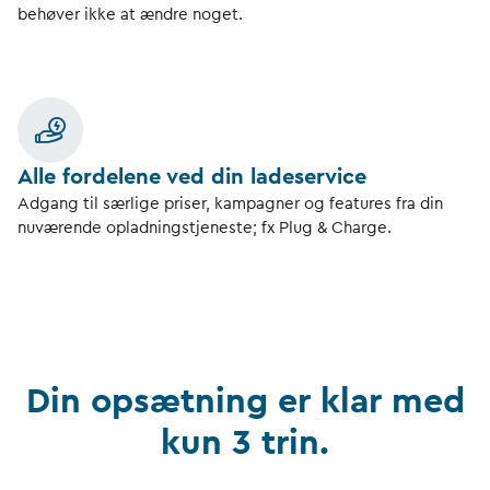
behøver ikke at ændre noget.
Alle fordelene ved din ladeservice
Adgang til særlige priser, kampagner og features fra din
nuværende opladningstjeneste; fx Plug & Charge.
Din opsætning er klar med
kun 3 trin.