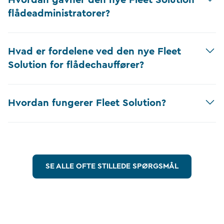
flådeadministratorer?
Hvad er fordelene ved den nye Fleet
Solution for flådechauffører?
Hvordan fungerer Fleet Solution?
SE ALLE OFTE STILLEDE SPØRGSMÅL