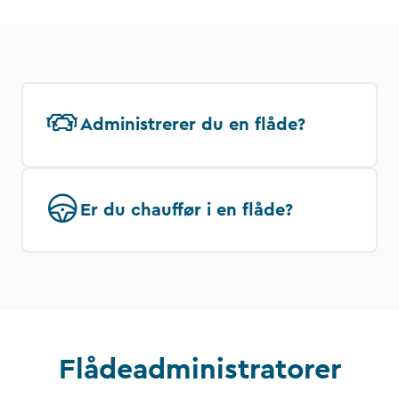
Administrerer du en flåde?
Er du chauffør i en flåde?
Flådeadministratorer