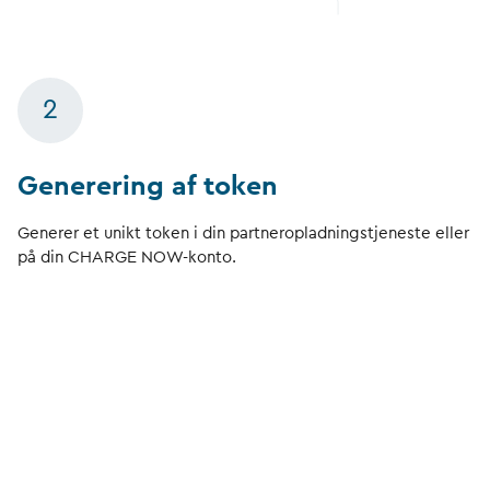
2
Generering af token
Generer et unikt token i din partneropladningstjeneste eller
på din CHARGE NOW-konto.