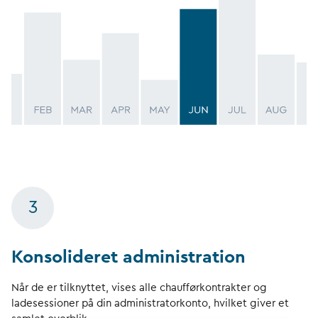
3
Konsolideret administration
Når de er tilknyttet, vises alle chaufførkontrakter og
ladesessioner på din administratorkonto, hvilket giver et