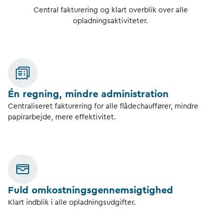
Central fakturering og klart overblik over alle
opladningsaktiviteter.
Én regning, mindre administration
Centraliseret fakturering for alle flådechauffører, mindre
papirarbejde, mere effektivitet.
Fuld omkostningsgennemsigtighed
Klart indblik i alle opladningsudgifter.