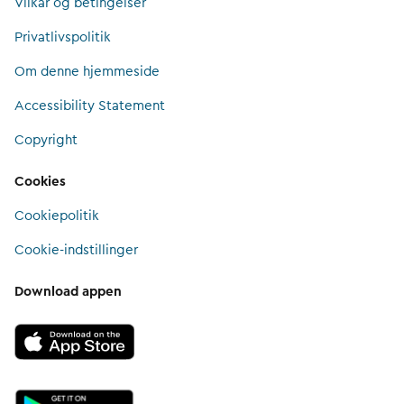
Vilkår og betingelser
Privatlivspolitik
Om denne hjemmeside
Accessibility Statement
Copyright
Cookies
Cookiepolitik
Cookie-indstillinger
Download appen