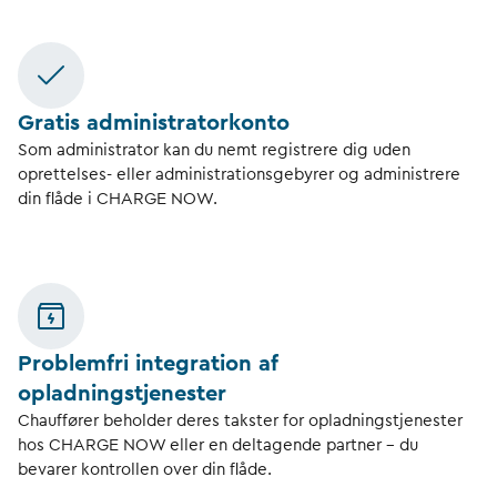
Gratis administratorkonto
Som administrator kan du nemt registrere dig uden
oprettelses- eller administrationsgebyrer og administrere
din flåde i CHARGE NOW.
Problemfri integration af
opladningstjenester
Chauffører beholder deres takster for opladningstjenester
hos CHARGE NOW eller en deltagende partner – du
bevarer kontrollen over din flåde.