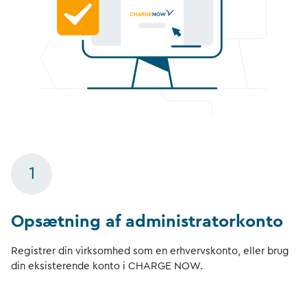
1
Opsætning af administratorkonto
Registrer din virksomhed som en erhvervskonto, eller brug
din eksisterende konto i CHARGE NOW.