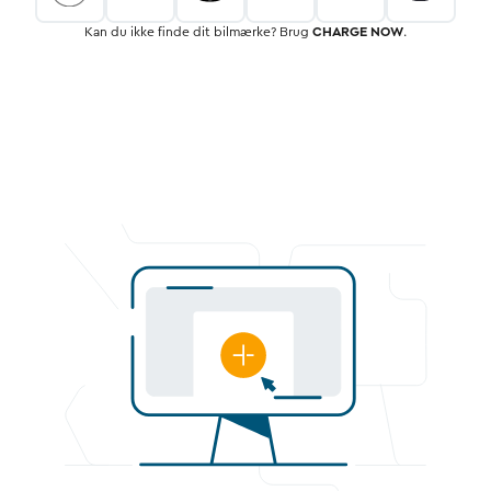
Kan du ikke finde dit bilmærke? Brug
CHARGE NOW
.