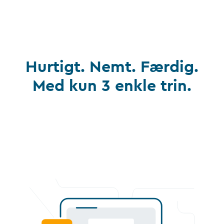
Hurtigt. Nemt. Færdig.
Med kun 3 enkle trin.