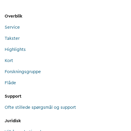
Overblik
Service
Takster
Highlights
Kort
Forskningsgruppe
Flåde
Support
Ofte stillede spørgsmål og support
Juridisk